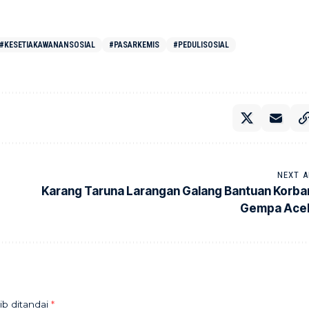
#KESETIAKAWANANSOSIAL
#PASARKEMIS
#PEDULISOSIAL
NEXT A
Karang Taruna Larangan Galang Bantuan Korba
Gempa Ace
ib ditandai
*