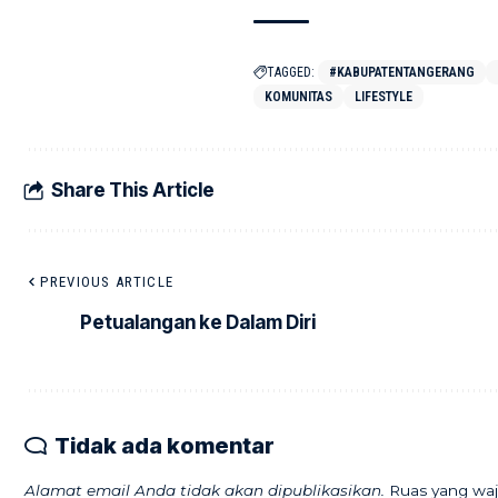
TAGGED:
#KABUPATENTANGERANG
KOMUNITAS
LIFESTYLE
Share This Article
PREVIOUS ARTICLE
Petualangan ke Dalam Diri
Tidak ada komentar
Alamat email Anda tidak akan dipublikasikan.
Ruas yang waj