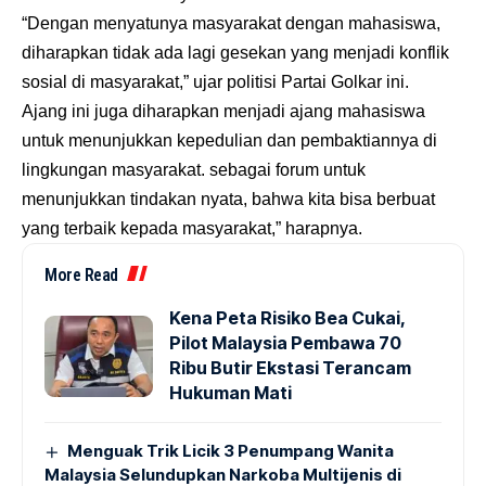
“Dengan menyatunya masyarakat dengan mahasiswa,
diharapkan tidak ada lagi gesekan yang menjadi konflik
sosial di masyarakat,” ujar politisi Partai Golkar ini.
Ajang ini juga diharapkan menjadi ajang mahasiswa
untuk menunjukkan kepedulian dan pembaktiannya di
lingkungan masyarakat. sebagai forum untuk
menunjukkan tindakan nyata, bahwa kita bisa berbuat
yang terbaik kepada masyarakat,” harapnya.
More Read
Kena Peta Risiko Bea Cukai,
Pilot Malaysia Pembawa 70
Ribu Butir Ekstasi Terancam
Hukuman Mati
Menguak Trik Licik 3 Penumpang Wanita
Malaysia Selundupkan Narkoba Multijenis di