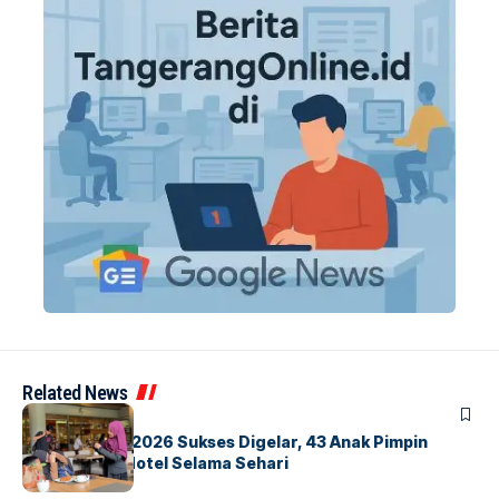
Related News
BERITA
INDEX
GM For A Day 2026 Sukses Digelar, 43 Anak Pimpin
Operasional Hotel Selama Sehari