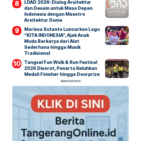
LDAD 2026: Dialog Arsitektur
dan Desain untuk Masa Depan
Indonesia dengan Maestro
Arsitektur Dunia
Marissa Sutanto Luncurkan Lagu
“KITA INDONESIA”, Ajak Anak
Muda Berkarya dari Alat
Sederhana hingga Musik
Tradisional
Tangsel Fun Walk & Run Festival
2026 Disorot, Peserta Keluhkan
Medali Finisher hingga Doorprize
- Advertisement -