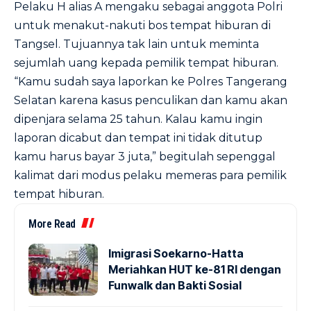
Pelaku H alias A mengaku sebagai anggota Polri
untuk menakut-nakuti bos tempat hiburan di
Tangsel. Tujuannya tak lain untuk meminta
sejumlah uang kepada pemilik tempat hiburan.
“Kamu sudah saya laporkan ke Polres Tangerang
Selatan karena kasus penculikan dan kamu akan
dipenjara selama 25 tahun. Kalau kamu ingin
laporan dicabut dan tempat ini tidak ditutup
kamu harus bayar 3 juta,” begitulah sepenggal
kalimat dari modus pelaku memeras para pemilik
tempat hiburan.
More Read
Imigrasi Soekarno-Hatta
Meriahkan HUT ke-81 RI dengan
Funwalk dan Bakti Sosial