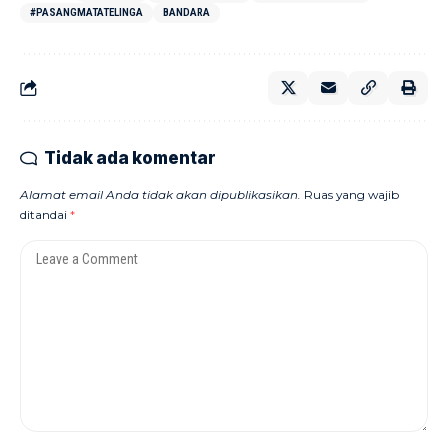
#PASANGMATATELINGA
BANDARA
Tidak ada komentar
Alamat email Anda tidak akan dipublikasikan.
Ruas yang wajib
ditandai
*