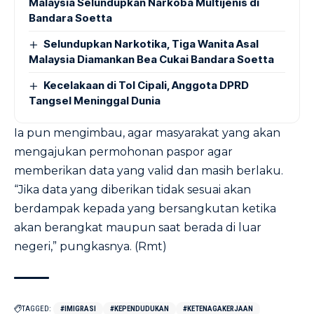
Malaysia Selundupkan Narkoba Multijenis di
Bandara Soetta
Selundupkan Narkotika, Tiga Wanita Asal
Malaysia Diamankan Bea Cukai Bandara Soetta
Kecelakaan di Tol Cipali, Anggota DPRD
Tangsel Meninggal Dunia
Ia pun mengimbau, agar masyarakat yang akan
mengajukan permohonan paspor agar
memberikan data yang valid dan masih berlaku.
“Jika data yang diberikan tidak sesuai akan
berdampak kepada yang bersangkutan ketika
akan berangkat maupun saat berada di luar
negeri,” pungkasnya. (Rmt)
TAGGED:
#IMIGRASI
#KEPENDUDUKAN
#KETENAGAKERJAAN