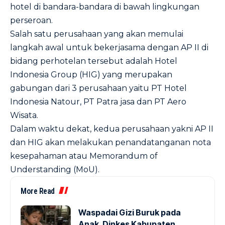
hotel di bandara-bandara di bawah lingkungan
perseroan.
Salah satu perusahaan yang akan memulai
langkah awal untuk bekerjasama dengan AP II di
bidang perhotelan tersebut adalah Hotel
Indonesia Group (HIG) yang merupakan
gabungan dari 3 perusahaan yaitu PT Hotel
Indonesia Natour, PT Patra jasa dan PT Aero
Wisata.
Dalam waktu dekat, kedua perusahaan yakni AP II
dan HIG akan melakukan penandatanganan nota
kesepahaman atau Memorandum of
Understanding (MoU).
More Read
Waspadai Gizi Buruk pada
Anak, Dinkes Kabupaten