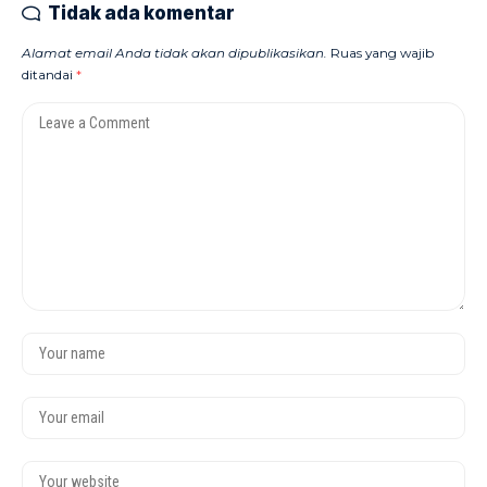
Tidak ada komentar
Alamat email Anda tidak akan dipublikasikan.
Ruas yang wajib
ditandai
*