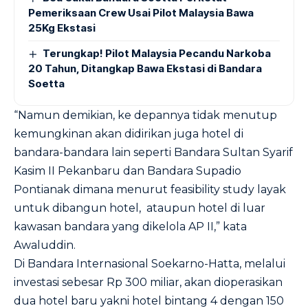
Pemeriksaan Crew Usai Pilot Malaysia Bawa
25Kg Ekstasi
Terungkap! Pilot Malaysia Pecandu Narkoba
20 Tahun, Ditangkap Bawa Ekstasi di Bandara
Soetta
“Namun demikian, ke depannya tidak menutup
kemungkinan akan didirikan juga hotel di
bandara-bandara lain seperti Bandara Sultan Syarif
Kasim II Pekanbaru dan Bandara Supadio
Pontianak dimana menurut feasibility study layak
untuk dibangun hotel, ataupun hotel di luar
kawasan bandara yang dikelola AP II,” kata
Awaluddin.
Di Bandara Internasional Soekarno-Hatta, melalui
investasi sebesar Rp 300 miliar, akan dioperasikan
dua hotel baru yakni hotel bintang 4 dengan 150