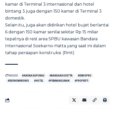
kamar di Terminal 3 internasional dan hotel
bintang 3 juga dengan 150 kamar di Terminal 3
domestik.
Selain itu, juga akan didirikan hotel bujet berlantai
6 dengan 150 kamar senilai sekitar Rp 15 miliar
tepatnya di rest area SPBU kawasan Bandara
Internasional Soekarno-Hatta yang saat ini dalam
tahap persiapan konstruksi. (Rmt)
TAGGED:
#ANGKASAPURAII
#BANDARASOETTA
#EKBISPRO
#EKONOMIBISNIS
#HOTEL
#PEMBANGUNAN
#PROPERTI