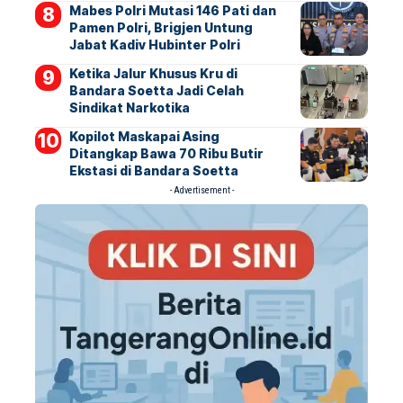
Mabes Polri Mutasi 146 Pati dan
Pamen Polri, Brigjen Untung
Jabat Kadiv Hubinter Polri
Ketika Jalur Khusus Kru di
Bandara Soetta Jadi Celah
Sindikat Narkotika
Kopilot Maskapai Asing
Ditangkap Bawa 70 Ribu Butir
Ekstasi di Bandara Soetta
- Advertisement -