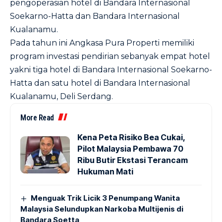
pengoperasian hotel di Bandara Internasional
Soekarno-Hatta dan Bandara Internasional
Kualanamu.
Pada tahun ini Angkasa Pura Properti memiliki
program investasi pendirian sebanyak empat hotel
yakni tiga hotel di Bandara Internasional Soekarno-
Hatta dan satu hotel di Bandara Internasional
Kualanamu, Deli Serdang.
More Read
Kena Peta Risiko Bea Cukai,
Pilot Malaysia Pembawa 70
Ribu Butir Ekstasi Terancam
Hukuman Mati
Menguak Trik Licik 3 Penumpang Wanita
Malaysia Selundupkan Narkoba Multijenis di
Bandara Soetta