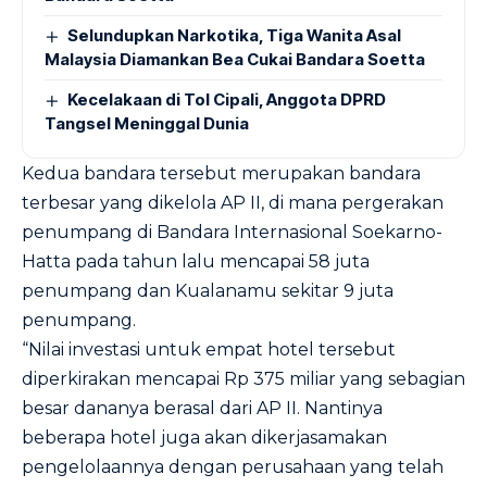
Selundupkan Narkotika, Tiga Wanita Asal
Malaysia Diamankan Bea Cukai Bandara Soetta
Kecelakaan di Tol Cipali, Anggota DPRD
Tangsel Meninggal Dunia
Kedua bandara tersebut merupakan bandara
terbesar yang dikelola AP II, di mana pergerakan
penumpang di Bandara Internasional Soekarno-
Hatta pada tahun lalu mencapai 58 juta
penumpang dan Kualanamu sekitar 9 juta
penumpang.
“Nilai investasi untuk empat hotel tersebut
diperkirakan mencapai Rp 375 miliar yang sebagian
besar dananya berasal dari AP II. Nantinya
beberapa hotel juga akan dikerjasamakan
pengelolaannya dengan perusahaan yang telah