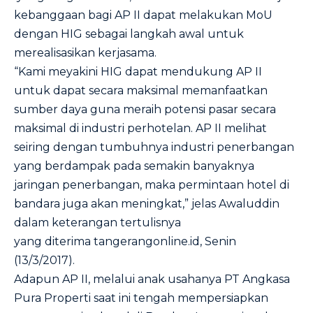
kebanggaan bagi AP II dapat melakukan MoU
dengan HIG sebagai langkah awal untuk
merealisasikan kerjasama.
“Kami meyakini HIG dapat mendukung AP II
untuk dapat secara maksimal memanfaatkan
sumber daya guna meraih potensi pasar secara
maksimal di industri perhotelan. AP II melihat
seiring dengan tumbuhnya industri penerbangan
yang berdampak pada semakin banyaknya
jaringan penerbangan, maka permintaan hotel di
bandara juga akan meningkat,” jelas Awaluddin
dalam keterangan tertulisnya
yang diterima tangerangonline.id, Senin
(13/3/2017).
Adapun AP II, melalui anak usahanya PT Angkasa
Pura Properti saat ini tengah mempersiapkan