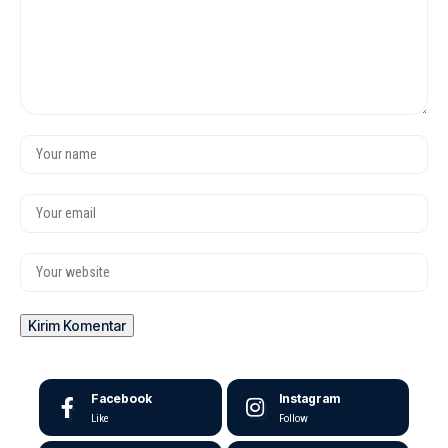
Facebook
Instagram
Like
Follow