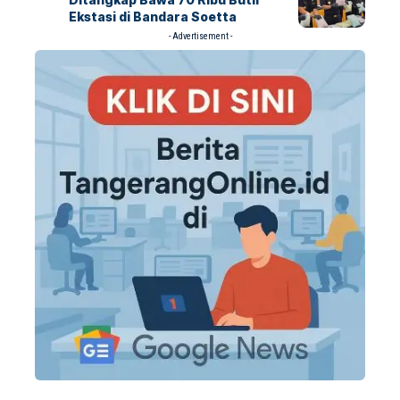
Ekstasi di Bandara Soetta
- Advertisement -