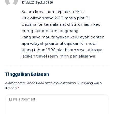
17 Mei, 2019 pukul 08:50
Selam kenal admin/pihak terkait
Utk wilayah saya 2019 masih plat B
padahal tertera alamat di stnk masih kec
curug -kabupaten tangerang
Yang saya mau tanyakan kewilayah banten
apa wilayah jakarta utk ajukan kir mobil
kijang tahun 1996 plat hitam saya utk saya
jadikan travel resmi mhn penjelasanya
Tinggalkan Balasan
Alamat email Anda tidak akan dipublikasikan.
Ruas yang wajib
ditandai
*