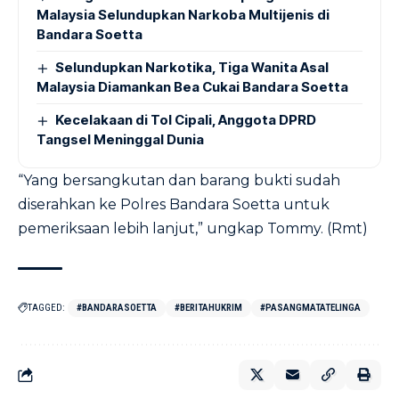
Malaysia Selundupkan Narkoba Multijenis di
Bandara Soetta
Selundupkan Narkotika, Tiga Wanita Asal
Malaysia Diamankan Bea Cukai Bandara Soetta
Kecelakaan di Tol Cipali, Anggota DPRD
Tangsel Meninggal Dunia
“Yang bersangkutan dan barang bukti sudah
diserahkan ke Polres Bandara Soetta untuk
pemeriksaan lebih lanjut,” ungkap Tommy. (Rmt)
TAGGED:
#BANDARASOETTA
#BERITAHUKRIM
#PASANGMATATELINGA