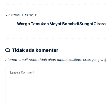
PREVIOUS ARTICLE
Warga Temukan Mayat Bocah di Sungai Cirar
Tidak ada komentar
Alamat email Anda tidak akan dipublikasikan.
Ruas yang waj