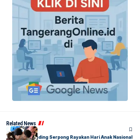
Related News
BERITA
INDEX
Atria Hotel Gading Serpong Rayakan Hari Anak Nasional