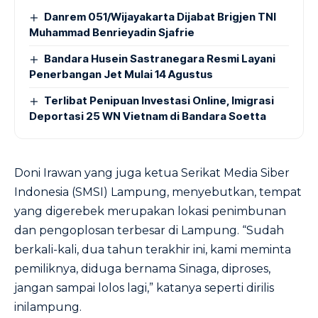
Danrem 051/Wijayakarta Dijabat Brigjen TNI
Muhammad Benrieyadin Sjafrie
Bandara Husein Sastranegara Resmi Layani
Penerbangan Jet Mulai 14 Agustus
Terlibat Penipuan Investasi Online, Imigrasi
Deportasi 25 WN Vietnam di Bandara Soetta
Doni Irawan yang juga ketua Serikat Media Siber
Indonesia (SMSI) Lampung, menyebutkan, tempat
yang digerebek merupakan lokasi penimbunan
dan pengoplosan terbesar di Lampung. “Sudah
berkali-kali, dua tahun terakhir ini, kami meminta
pemiliknya, diduga bernama Sinaga, diproses,
jangan sampai lolos lagi,” katanya seperti dirilis
inilampung.