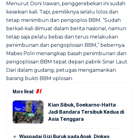
Menurut Doni Irawan, penggerebekan ini sudah
kesekian kali. Tapi, pemiliknya selalu lolos dan
tetap menimbun dan pengoplos BBM. “Sudah
berkali-kali dimuat dalam berita nasional, namun
tetap saja pelalu bebas dan terus melakukan
penimbunan dan pengoplosan BBM,” bebernya.
Mabes Polri menangkap basah penimbunan dan
pengoplosan BBM tepat depan pabrik Sinar Laut.
Dari dalam gudang, petugas mengamankan
barang bukti BBM oplosan.
More Read
Kian Sibuk, Soekarno-Hatta
Jadi Bandara Tersibuk Kedua di
Asia Tenggara
Waspadai Gizi Buruk pada Anak, Dinkes