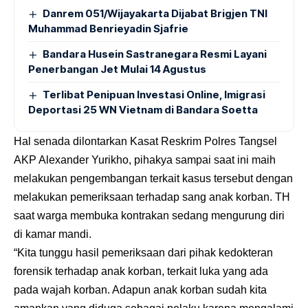
Danrem 051/Wijayakarta Dijabat Brigjen TNI
Muhammad Benrieyadin Sjafrie
Bandara Husein Sastranegara Resmi Layani
Penerbangan Jet Mulai 14 Agustus
Terlibat Penipuan Investasi Online, Imigrasi
Deportasi 25 WN Vietnam di Bandara Soetta
Hal senada dilontarkan Kasat Reskrim Polres Tangsel
AKP Alexander Yurikho, pihakya sampai saat ini maih
melakukan pengembangan terkait kasus tersebut dengan
melakukan pemeriksaan terhadap sang anak korban. TH
saat warga membuka kontrakan sedang mengurung diri
di kamar mandi.
“Kita tunggu hasil pemeriksaan dari pihak kedokteran
forensik terhadap anak korban, terkait luka yang ada
pada wajah korban. Adapun anak korban sudah kita