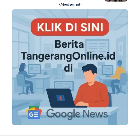
- Advertisement -