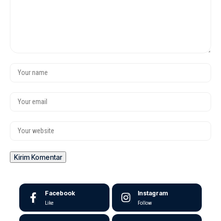
Facebook
Instagram
Like
Follow