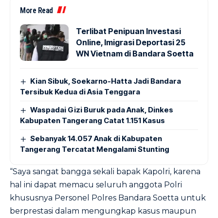
More Read
Terlibat Penipuan Investasi
Online, Imigrasi Deportasi 25
WN Vietnam di Bandara Soetta
Kian Sibuk, Soekarno-Hatta Jadi Bandara
Tersibuk Kedua di Asia Tenggara
Waspadai Gizi Buruk pada Anak, Dinkes
Kabupaten Tangerang Catat 1.151 Kasus
Sebanyak 14.057 Anak di Kabupaten
Tangerang Tercatat Mengalami Stunting
“Saya sangat bangga sekali bapak Kapolri, karena
hal ini dapat memacu seluruh anggota Polri
khususnya Personel Polres Bandara Soetta untuk
berprestasi dalam mengungkap kasus maupun