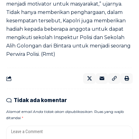
menjadi motivator untuk masyarakat,” ujarnya.
Tidak hanya memberikan penghargaan, dalam
kesempatan tersebut, Kapolri juga memberikan
hadiah kepada beberapa anggota untuk dapat
mengikuti sekolah Inspektur Polisi dan Sekolah
Alih Golongan dari Bintara untuk menjadi seorang
Perwira Polisi. (Rmt)
Tidak ada komentar
Alamat email Anda tidak akan dipublikasikan.
Ruas yang wajib
ditandai
*