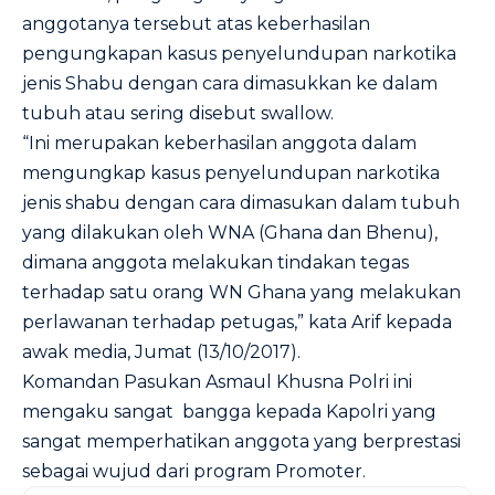
anggotanya tersebut atas keberhasilan
pengungkapan kasus penyelundupan narkotika
jenis Shabu dengan cara dimasukkan ke dalam
tubuh atau sering disebut swallow.
“Ini merupakan keberhasilan anggota dalam
mengungkap kasus penyelundupan narkotika
jenis shabu dengan cara dimasukan dalam tubuh
yang dilakukan oleh WNA (Ghana dan Bhenu),
dimana anggota melakukan tindakan tegas
terhadap satu orang WN Ghana yang melakukan
perlawanan terhadap petugas,” kata Arif kepada
awak media, Jumat (13/10/2017).
Komandan Pasukan Asmaul Khusna Polri ini
mengaku sangat bangga kepada Kapolri yang
sangat memperhatikan anggota yang berprestasi
sebagai wujud dari program Promoter.