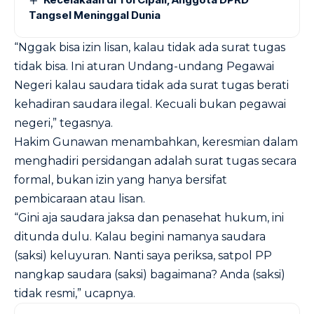
Tangsel Meninggal Dunia
“Nggak bisa izin lisan, kalau tidak ada surat tugas
tidak bisa. Ini aturan Undang-undang Pegawai
Negeri kalau saudara tidak ada surat tugas berati
kehadiran saudara ilegal. Kecuali bukan pegawai
negeri,” tegasnya.
Hakim Gunawan menambahkan, keresmian dalam
menghadiri persidangan adalah surat tugas secara
formal, bukan izin yang hanya bersifat
pembicaraan atau lisan.
“Gini aja saudara jaksa dan penasehat hukum, ini
ditunda dulu. Kalau begini namanya saudara
(saksi) keluyuran. Nanti saya periksa, satpol PP
nangkap saudara (saksi) bagaimana? Anda (saksi)
tidak resmi,” ucapnya.