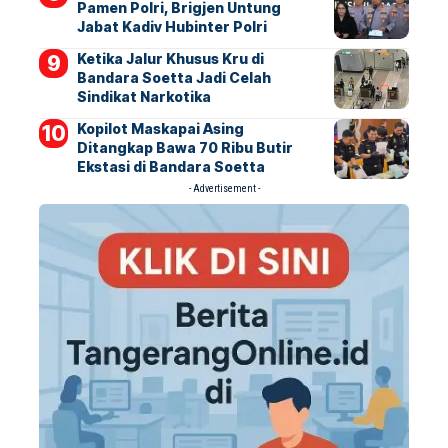
Pamen Polri, Brigjen Untung
Jabat Kadiv Hubinter Polri
Ketika Jalur Khusus Kru di
Bandara Soetta Jadi Celah
Sindikat Narkotika
Kopilot Maskapai Asing
Ditangkap Bawa 70 Ribu Butir
Ekstasi di Bandara Soetta
- Advertisement -