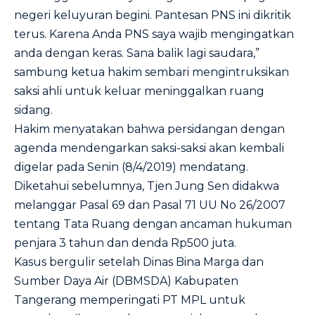
negeri keluyuran begini. Pantesan PNS ini dikritik
terus. Karena Anda PNS saya wajib mengingatkan
anda dengan keras. Sana balik lagi saudara,”
sambung ketua hakim sembari mengintruksikan
saksi ahli untuk keluar meninggalkan ruang
sidang.
Hakim menyatakan bahwa persidangan dengan
agenda mendengarkan saksi-saksi akan kembali
digelar pada Senin (8/4/2019) mendatang.
Diketahui sebelumnya, Tjen Jung Sen didakwa
melanggar Pasal 69 dan Pasal 71 UU No 26/2007
tentang Tata Ruang dengan ancaman hukuman
penjara 3 tahun dan denda Rp500 juta.
Kasus bergulir setelah Dinas Bina Marga dan
Sumber Daya Air (DBMSDA) Kabupaten
Tangerang memperingati PT MPL untuk