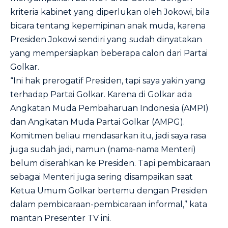
kriteria kabinet yang diperlukan oleh Jokowi, bila
bicara tentang kepemipinan anak muda, karena
Presiden Jokowi sendiri yang sudah dinyatakan
yang mempersiapkan beberapa calon dari Partai
Golkar.
“Ini hak prerogatif Presiden, tapi saya yakin yang
terhadap Partai Golkar. Karena di Golkar ada
Angkatan Muda Pembaharuan Indonesia (AMPI)
dan Angkatan Muda Partai Golkar (AMPG).
Komitmen beliau mendasarkan itu, jadi saya rasa
juga sudah jadi, namun (nama-nama Menteri)
belum diserahkan ke Presiden. Tapi pembicaraan
sebagai Menteri juga sering disampaikan saat
Ketua Umum Golkar bertemu dengan Presiden
dalam pembicaraan-pembicaraan informal,” kata
mantan Presenter TV ini.