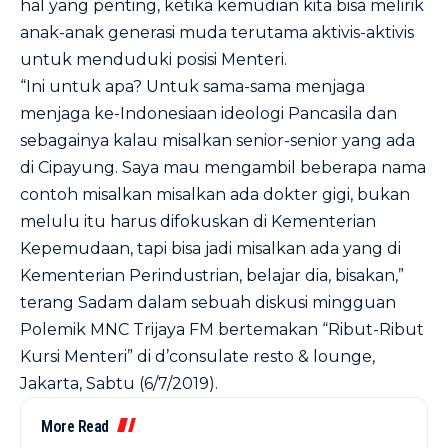
hal yang penting, ketika kemudian kita bisa melirik
anak-anak generasi muda terutama aktivis-aktivis
untuk menduduki posisi Menteri.
“Ini untuk apa? Untuk sama-sama menjaga
menjaga ke-Indonesiaan ideologi Pancasila dan
sebagainya kalau misalkan senior-senior yang ada
di Cipayung. Saya mau mengambil beberapa nama
contoh misalkan misalkan ada dokter gigi, bukan
melulu itu harus difokuskan di Kementerian
Kepemudaan, tapi bisa jadi misalkan ada yang di
Kementerian Perindustrian, belajar dia, bisakan,”
terang Sadam dalam sebuah diskusi mingguan
Polemik MNC Trijaya FM bertemakan “Ribut-Ribut
Kursi Menteri” di d’consulate resto & lounge,
Jakarta, Sabtu (6/7/2019).
More Read