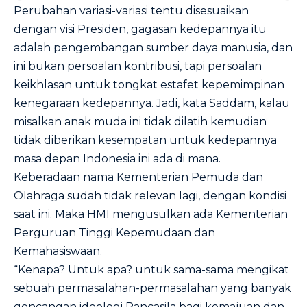
Perubahan variasi-variasi tentu disesuaikan
dengan visi Presiden, gagasan kedepannya itu
adalah pengembangan sumber daya manusia, dan
ini bukan persoalan kontribusi, tapi persoalan
keikhlasan untuk tongkat estafet kepemimpinan
kenegaraan kedepannya. Jadi, kata Saddam, kalau
misalkan anak muda ini tidak dilatih kemudian
tidak diberikan kesempatan untuk kedepannya
masa depan Indonesia ini ada di mana.
Keberadaan nama Kementerian Pemuda dan
Olahraga sudah tidak relevan lagi, dengan kondisi
saat ini. Maka HMI mengusulkan ada Kementerian
Perguruan Tinggi Kepemudaan dan
Kemahasiswaan.
“Kenapa? Untuk apa? untuk sama-sama mengikat
sebuah permasalahan-permasalahan yang banyak
goncangan ideologi Pancasila bagi kemajuan dan