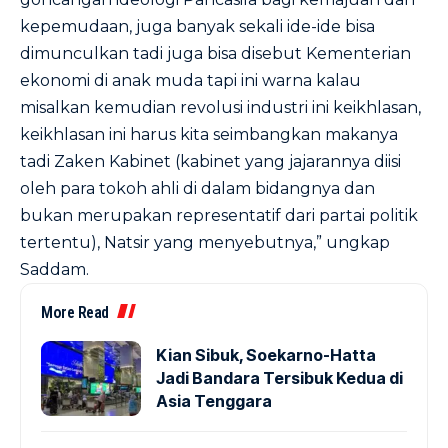
kepemudaan, juga banyak sekali ide-ide bisa
dimunculkan tadi juga bisa disebut Kementerian
ekonomi di anak muda tapi ini warna kalau
misalkan kemudian revolusi industri ini keikhlasan,
keikhlasan ini harus kita seimbangkan makanya
tadi Zaken Kabinet (kabinet yang jajarannya diisi
oleh para tokoh ahli di dalam bidangnya dan
bukan merupakan representatif dari partai politik
tertentu), Natsir yang menyebutnya,” ungkap
Saddam.
More Read
Kian Sibuk, Soekarno-Hatta
Jadi Bandara Tersibuk Kedua di
Asia Tenggara