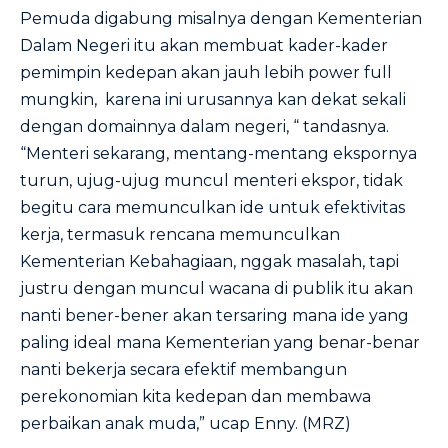
Pemuda digabung misalnya dengan Kementerian
Dalam Negeri itu akan membuat kader-kader
pemimpin kedepan akan jauh lebih power full
mungkin, karena ini urusannya kan dekat sekali
dengan domainnya dalam negeri, “ tandasnya.
“Menteri sekarang, mentang-mentang ekspornya
turun, ujug-ujug muncul menteri ekspor, tidak
begitu cara memunculkan ide untuk efektivitas
kerja, termasuk rencana memunculkan
Kementerian Kebahagiaan, nggak masalah, tapi
justru dengan muncul wacana di publik itu akan
nanti bener-bener akan tersaring mana ide yang
paling ideal mana Kementerian yang benar-benar
nanti bekerja secara efektif membangun
perekonomian kita kedepan dan membawa
perbaikan anak muda,” ucap Enny. (MRZ)