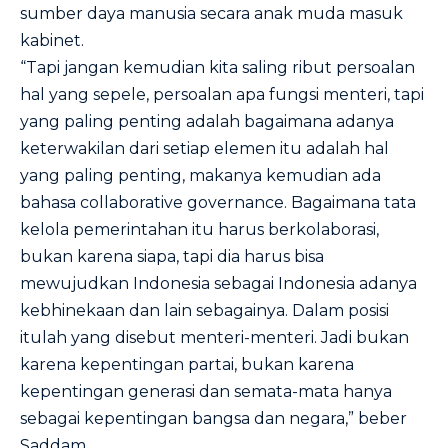
sumber daya manusia secara anak muda masuk
kabinet.
“Tapi jangan kemudian kita saling ribut persoalan
hal yang sepele, persoalan apa fungsi menteri, tapi
yang paling penting adalah bagaimana adanya
keterwakilan dari setiap elemen itu adalah hal
yang paling penting, makanya kemudian ada
bahasa collaborative governance. Bagaimana tata
kelola pemerintahan itu harus berkolaborasi,
bukan karena siapa, tapi dia harus bisa
mewujudkan Indonesia sebagai Indonesia adanya
kebhinekaan dan lain sebagainya. Dalam posisi
itulah yang disebut menteri-menteri. Jadi bukan
karena kepentingan partai, bukan karena
kepentingan generasi dan semata-mata hanya
sebagai kepentingan bangsa dan negara,” beber
Saddam.