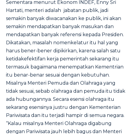
Sementara menurut Ekonom INDEF, Enny Sri
Hartati, menteri adalah jabatan publik, jadi
semakin banyak diwacanakan ke publik, ini akan
semakin mendapatkan banyak masukan dan
mendapatkan banyak referensi kepada Presiden.
Dikatakan, masalah nomenkelatur itu hal yang
harus bener-bener dipikirkan, karena salah satu
ketidakefektifan kerja pemerintah sekarang itu
termasuk bagaimana menempatkan Kementrian
itu benar-benar sesuai dengan kebutuhan.
Misalnya Menteri Pemuda dan Olahraga yang
tidak sesuai, sebab olahraga dan pemuda itu tidak
ada hubungannya. Secara esensi olahraga itu
sekarang esensinya justru dengan Kementerian
Pariwisata dan itu terjadi hampir di semua negara.
“Kalau misalnya Menteri Olahraga digabung
dengan Pariwisata jauh lebih bagus dan Menteri