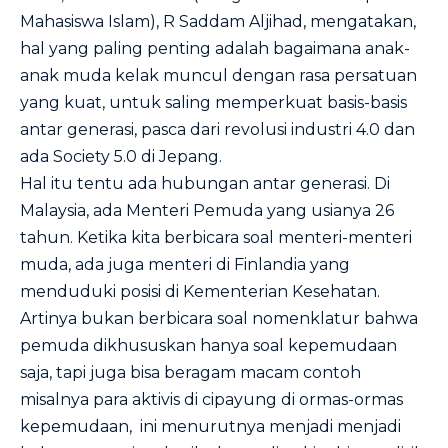
Mahasiswa Islam), R Saddam Aljihad, mengatakan,
hal yang paling penting adalah bagaimana anak-
anak muda kelak muncul dengan rasa persatuan
yang kuat, untuk saling memperkuat basis-basis
antar generasi, pasca dari revolusi industri 4.0 dan
ada Society 5.0 di Jepang.
Hal itu tentu ada hubungan antar generasi. Di
Malaysia, ada Menteri Pemuda yang usianya 26
tahun. Ketika kita berbicara soal menteri-menteri
muda, ada juga menteri di Finlandia yang
menduduki posisi di Kementerian Kesehatan.
Artinya bukan berbicara soal nomenklatur bahwa
pemuda dikhususkan hanya soal kepemudaan
saja, tapi juga bisa beragam macam contoh
misalnya para aktivis di cipayung di ormas-ormas
kepemudaan, ini menurutnya menjadi menjadi