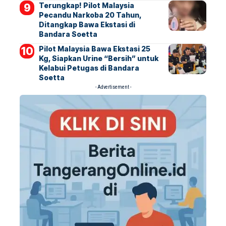
Terungkap! Pilot Malaysia
Pecandu Narkoba 20 Tahun,
Ditangkap Bawa Ekstasi di
Bandara Soetta
Pilot Malaysia Bawa Ekstasi 25
Kg, Siapkan Urine “Bersih” untuk
Kelabui Petugas di Bandara
Soetta
- Advertisement -