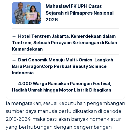
Mahasiswi FK UPH Catat
Sejarah di Pilmapres Nasional
2026
Hotel Tentrem Jakarta: Kemerdekaan dalam
Tentrem, Sebuah Perayaan Ketenangan di Bulan
Kemerdekaan
Dari Genomik Menuju Multi-Omics, Langkah
Baru ParagonCorp Perkuat Beauty Science
Indonesia
4.000 Warga Ramaikan Panongan Festival,
Hadiah Umrah hingga Motor Listrik Dibagikan
Ia mengatakan, sesuai kebutuhan pengembangan
sumber daya manusia perlu dikuatkan di periode
2019-2024, maka pasti akan banyak nomenklatur
yang berhubungan dengan pengembangan