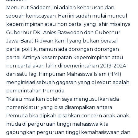
Menurut Saddam, ini adalah keharusan dan
sebuah keniscayaan. Hari ini sudah mulai muncul
kepemimpinan atau non partai yang lahir misalnya
Gubernur DKI Anies Baswedan dan Gubernur
Jawa-Barat Ridwan Kamil yang bukan berasal
partai politik, namun ada dorongan dorongan
partai. Artinya kesempatan kepemimpinan atau
non partai akan lahir di pemerintahan 2019-2024
dan satu lagi Himpunan Mahasiswa Islam (HMI)
menginisiasi sebuah gagasan yang di sebut adalah
pemerintahan Pemuda.
“Kalau misalkan boleh saya mengusulkan ada
nomenklatur yang bisa disampaikan antara
Pemuda bisa dipisah-pisahkan concern anak-anak
muda di perguruan tinggi mahasiswa kita
gabungkan perguruan tinggi kemahasiswaan dan