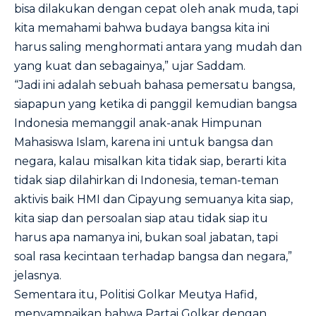
bisa dilakukan dengan cepat oleh anak muda, tapi
kita memahami bahwa budaya bangsa kita ini
harus saling menghormati antara yang mudah dan
yang kuat dan sebagainya,” ujar Saddam.
“Jadi ini adalah sebuah bahasa pemersatu bangsa,
siapapun yang ketika di panggil kemudian bangsa
Indonesia memanggil anak-anak Himpunan
Mahasiswa Islam, karena ini untuk bangsa dan
negara, kalau misalkan kita tidak siap, berarti kita
tidak siap dilahirkan di Indonesia, teman-teman
aktivis baik HMI dan Cipayung semuanya kita siap,
kita siap dan persoalan siap atau tidak siap itu
harus apa namanya ini, bukan soal jabatan, tapi
soal rasa kecintaan terhadap bangsa dan negara,”
jelasnya.
Sementara itu, Politisi Golkar Meutya Hafid,
menyampaikan bahwa Partai Golkar dengan