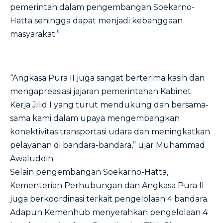
pemerintah dalam pengembangan Soekarno-
Hatta sehingga dapat menjadi kebanggaan
masyarakat.”
“Angkasa Pura II juga sangat berterima kasih dan
mengapreasiasi jajaran pemerintahan Kabinet
Kerja Jilid I yang turut mendukung dan bersama-
sama kami dalam upaya mengembangkan
konektivitas transportasi udara dan meningkatkan
pelayanan di bandara-bandara,” ujar Muhammad
Awaluddin.
Selain pengembangan Soekarno-Hatta,
Kementerian Perhubungan dan Angkasa Pura II
juga berkoordinasi terkait pengelolaan 4 bandara.
Adapun Kemenhub menyerahkan pengelolaan 4