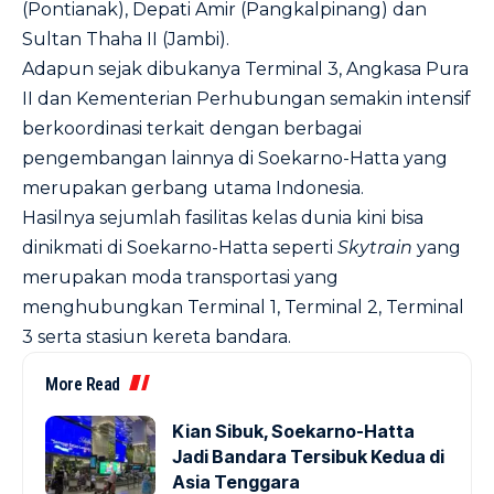
(Pontianak), Depati Amir (Pangkalpinang) dan
Sultan Thaha II (Jambi).
Adapun sejak dibukanya Terminal 3, Angkasa Pura
II dan Kementerian Perhubungan semakin intensif
berkoordinasi terkait dengan berbagai
pengembangan lainnya di Soekarno-Hatta yang
merupakan gerbang utama Indonesia.
Hasilnya sejumlah fasilitas kelas dunia kini bisa
dinikmati di Soekarno-Hatta seperti
Skytrain
yang
merupakan moda transportasi yang
menghubungkan Terminal 1, Terminal 2, Terminal
3 serta stasiun kereta bandara.
More Read
Kian Sibuk, Soekarno-Hatta
Jadi Bandara Tersibuk Kedua di
Asia Tenggara