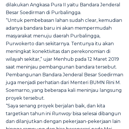
dilakukan Angkasa Pura II yaitu Bandara Jenderal
Besar Soedirman di Purbalingga.
“Untuk pembebasan lahan sudah clear, kemudian
adanya bandara baru ini akan mempermudah
masyarakat menuju daerah Purbalingga,
Purwokerto dan sekitarnya. Tentunya itu akan
meningkat konektivitas dan perekonomian di
wilayah sekitar,” ujar Menhub pada 12 Maret 2019
saat meninjau pembangunan bandara tersebut.
Pembangunan Bandara Jenderal Besar Soedirman
juga menjadi perhatian dari Menteri BUMN Rini M.
Soemarno, yang beberapa kali meninjau langsung
proyek tersebut.
“Saya senang proyek berjalan baik, dan kita
targetkan tahun ini
Runway
bisa selesai dibangun
dan dilanjutkan dengan pekerjaan-pekerjaan lain