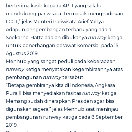
berterima kasih kepada AP II yang selalu
mendukung pariwisata. Termasuk menghadirkan
LCCT,” jelas Menteri Pariwisata Arief Yahya.
Adapun pengembangan terbaru yang ada di
Soekarno-Hatta adalah dibukanya
runway
ketiga
untuk penerbangan pesawat komersial pada 15
Agustus 2019.
Menhub yang sangat peduli pada keberadaan
runway
ketiga menyatakan kegembiraannya atas
pembangunan
runway
tersebut.
“Betapa gembiranya kita di Indonesia, Angkasa
Pura II bisa menyediakan fasiitas
runway
ketiga.
Memang sudah diharapkan Presiden agar bisa
digunakan segera,” jelas Menhub saat meninjau
pembangunan runway ketiga pada 8 September
2019.