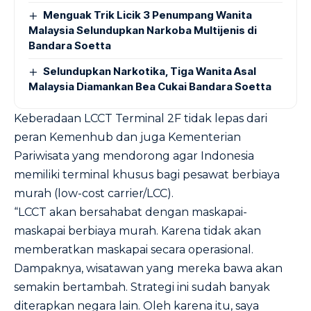
Menguak Trik Licik 3 Penumpang Wanita
Malaysia Selundupkan Narkoba Multijenis di
Bandara Soetta
Selundupkan Narkotika, Tiga Wanita Asal
Malaysia Diamankan Bea Cukai Bandara Soetta
Keberadaan LCCT Terminal 2F tidak lepas dari
peran Kemenhub dan juga Kementerian
Pariwisata yang mendorong agar Indonesia
memiliki terminal khusus bagi pesawat berbiaya
murah (low-cost carrier/LCC).
“LCCT akan bersahabat dengan maskapai-
maskapai berbiaya murah. Karena tidak akan
memberatkan maskapai secara operasional.
Dampaknya, wisatawan yang mereka bawa akan
semakin bertambah. Strategi ini sudah banyak
diterapkan negara lain. Oleh karena itu, saya