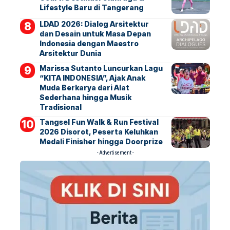
Lifestyle Baru di Tangerang
LDAD 2026: Dialog Arsitektur
dan Desain untuk Masa Depan
Indonesia dengan Maestro
Arsitektur Dunia
Marissa Sutanto Luncurkan Lagu
“KITA INDONESIA”, Ajak Anak
Muda Berkarya dari Alat
Sederhana hingga Musik
Tradisional
Tangsel Fun Walk & Run Festival
2026 Disorot, Peserta Keluhkan
Medali Finisher hingga Doorprize
- Advertisement -