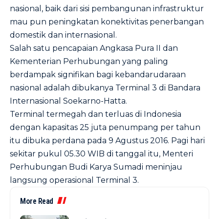
nasional, baik dari sisi pembangunan infrastruktur
mau pun peningkatan konektivitas penerbangan
domestik dan internasional.
Salah satu pencapaian Angkasa Pura II dan
Kementerian Perhubungan yang paling
berdampak signifikan bagi kebandarudaraan
nasional adalah dibukanya Terminal 3 di Bandara
Internasional Soekarno-Hatta.
Terminal termegah dan terluas di Indonesia
dengan kapasitas 25 juta penumpang per tahun
itu dibuka perdana pada 9 Agustus 2016. Pagi hari
sekitar pukul 05.30 WIB di tanggal itu, Menteri
Perhubungan Budi Karya Sumadi meninjau
langsung operasional Terminal 3.
More Read