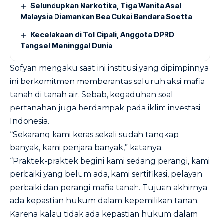
Selundupkan Narkotika, Tiga Wanita Asal
Malaysia Diamankan Bea Cukai Bandara Soetta
Kecelakaan di Tol Cipali, Anggota DPRD
Tangsel Meninggal Dunia
Sofyan mengaku saat ini institusi yang dipimpinnya
ini berkomitmen memberantas seluruh aksi mafia
tanah di tanah air. Sebab, kegaduhan soal
pertanahan juga berdampak pada iklim investasi
Indonesia.
“Sekarang kami keras sekali sudah tangkap
banyak, kami penjara banyak,” katanya.
“Praktek-praktek begini kami sedang perangi, kami
perbaiki yang belum ada, kami sertifikasi, pelayan
perbaiki dan perangi mafia tanah. Tujuan akhirnya
ada kepastian hukum dalam kepemilikan tanah.
Karena kalau tidak ada kepastian hukum dalam