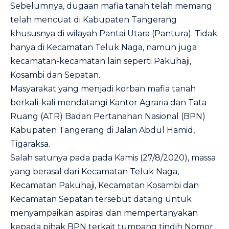
Sebelumnya, dugaan mafia tanah telah memang
telah mencuat di Kabupaten Tangerang
khususnya di wilayah Pantai Utara (Pantura). Tidak
hanya di Kecamatan Teluk Naga, namun juga
kecamatan-kecamatan lain seperti Pakuhaji,
Kosambi dan Sepatan.
Masyarakat yang menjadi korban mafia tanah
berkali-kali mendatangi Kantor Agraria dan Tata
Ruang (ATR) Badan Pertanahan Nasional (BPN)
Kabupaten Tangerang di Jalan Abdul Hamid,
Tigaraksa.
Salah satunya pada pada Kamis (27/8/2020), massa
yang berasal dari Kecamatan Teluk Naga,
Kecamatan Pakuhaji, Kecamatan Kosambi dan
Kecamatan Sepatan tersebut datang untuk
menyampaikan aspirasi dan mempertanyakan
kepada pihak BPN terkait tumpang tindih Nomor