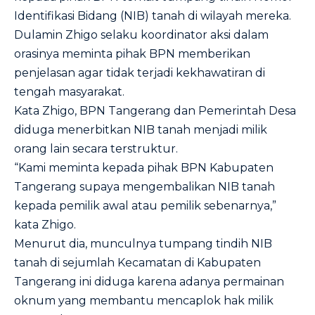
Identifikasi Bidang (NIB) tanah di wilayah mereka.
Dulamin Zhigo selaku koordinator aksi dalam
orasinya meminta pihak BPN memberikan
penjelasan agar tidak terjadi kekhawatiran di
tengah masyarakat.
Kata Zhigo, BPN Tangerang dan Pemerintah Desa
diduga menerbitkan NIB tanah menjadi milik
orang lain secara terstruktur.
“Kami meminta kepada pihak BPN Kabupaten
Tangerang supaya mengembalikan NIB tanah
kepada pemilik awal atau pemilik sebenarnya,”
kata Zhigo.
Menurut dia, munculnya tumpang tindih NIB
tanah di sejumlah Kecamatan di Kabupaten
Tangerang ini diduga karena adanya permainan
oknum yang membantu mencaplok hak milik