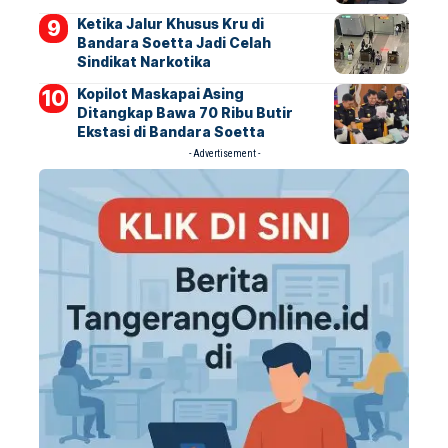
Ketika Jalur Khusus Kru di
Bandara Soetta Jadi Celah
Sindikat Narkotika
Kopilot Maskapai Asing
Ditangkap Bawa 70 Ribu Butir
Ekstasi di Bandara Soetta
- Advertisement -