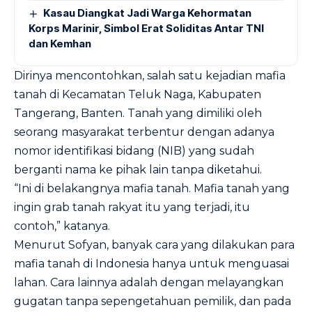
Kasau Diangkat Jadi Warga Kehormatan
Korps Marinir, Simbol Erat Soliditas Antar TNI
dan Kemhan
Dirinya mencontohkan, salah satu kejadian mafia
tanah di Kecamatan Teluk Naga, Kabupaten
Tangerang, Banten. Tanah yang dimiliki oleh
seorang masyarakat terbentur dengan adanya
nomor identifikasi bidang (NIB) yang sudah
berganti nama ke pihak lain tanpa diketahui.
“Ini di belakangnya mafia tanah. Mafia tanah yang
ingin grab tanah rakyat itu yang terjadi, itu
contoh,” katanya.
Menurut Sofyan, banyak cara yang dilakukan para
mafia tanah di Indonesia hanya untuk menguasai
lahan. Cara lainnya adalah dengan melayangkan
gugatan tanpa sepengetahuan pemilik, dan pada