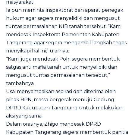
masyarakat.
Ia pun meminta inspektorat dan aparat penegak
hukum agar segera menyelidiki dan mengusut
tuntas permasalahan NIB tanah tersebut. “Kami
mendesak Inspektorat Pemerintah Kabupaten
Tangerang agar segera mengambil langkah tegas
menyikapi hal ini,” ujarnya.
“Kami juga mendesak Polri segera membentuk
satgas anti mafia tanah untuk menyelidiki dan
mengusut tuntas permasalahan tersebut,”
tambahnya.
Usai menyampaikan aspirasi dan diterima oleh
pihak BPN, massa bergerak menuju Gedung
DPRD Kabupaten Tangerang untuk melakukan
aksi yang sama.
Dalam orasinya, Zhigo mendesak DPRD
Kabupaten Tangerang segera membentuk panitia