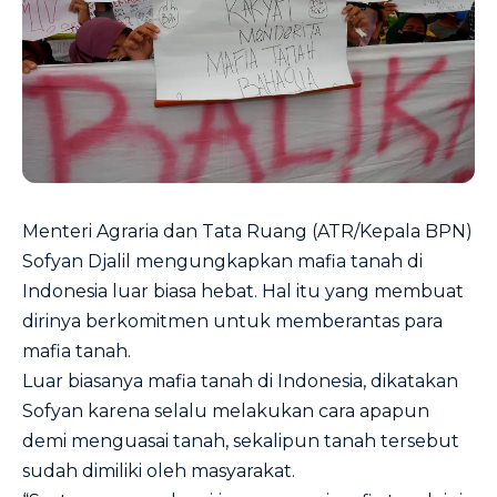
Menteri Agraria dan Tata Ruang (ATR/Kepala BPN)
Sofyan Djalil mengungkapkan mafia tanah di
Indonesia luar biasa hebat. Hal itu yang membuat
dirinya berkomitmen untuk memberantas para
mafia tanah.
Luar biasanya mafia tanah di Indonesia, dikatakan
Sofyan karena selalu melakukan cara apapun
demi menguasai tanah, sekalipun tanah tersebut
sudah dimiliki oleh masyarakat.