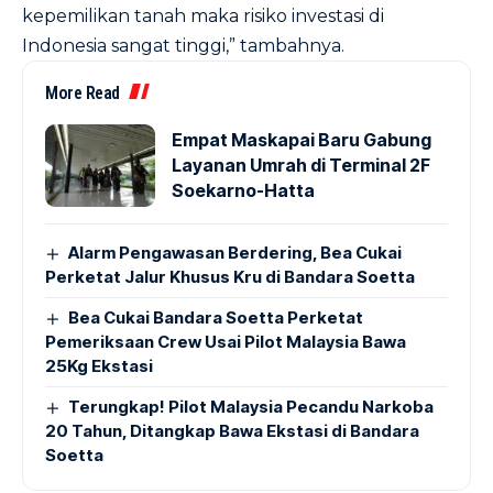
kepemilikan tanah maka risiko investasi di
Indonesia sangat tinggi,” tambahnya.
More Read
Empat Maskapai Baru Gabung
Layanan Umrah di Terminal 2F
Soekarno-Hatta
Alarm Pengawasan Berdering, Bea Cukai
Perketat Jalur Khusus Kru di Bandara Soetta
Bea Cukai Bandara Soetta Perketat
Pemeriksaan Crew Usai Pilot Malaysia Bawa
25Kg Ekstasi
Terungkap! Pilot Malaysia Pecandu Narkoba
20 Tahun, Ditangkap Bawa Ekstasi di Bandara
Soetta