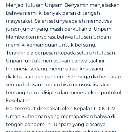
Menjadi lulusan Unpam, Benyamin menjelaskan
bahwa memiliki banyak peran di tengah
masyarakat. Salah satunya adalah memotivasi
junior-junior yang masih berkuliah di Unpam.
Memberikan inspirasi, bahwa lulusan Unpam
memiliki kemampuan untuk bersaing.
Terakhir dia berpesan kepada seluruh lulusan
Unpam untuk memastikan bahwa saat ini
Indonesia sedang menghadapi krisis yang
diakibatkan dari pandemi. Sehingga dia berharap
semua lulusan Unpam bisa mensosialisasikan
tentang hidup disiplin dan menerapkan protokol
kesehatan.
Hal tersebut disepakati oleh Kepala LLDIKTI IV
Uman Suherman yang memaparkan bahwa di
tengah pandemi ini, Unpam yang biasanya