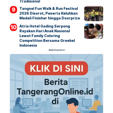
Tradisional
Tangsel Fun Walk & Run Festival
2026 Disorot, Peserta Keluhkan
Medali Finisher hingga Doorprize
Atria Hotel Gading Serpong
Rayakan Hari Anak Nasional
Lewat Family Coloring
Competition Bersama Greebel
Indonesia
- Advertisement -