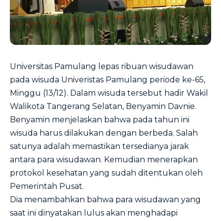
Universitas Pamulang lepas ribuan wisudawan
pada wisuda Univeristas Pamulang periode ke-65,
Minggu (13/12). Dalam wisuda tersebut hadir Wakil
Walikota Tangerang Selatan, Benyamin Davnie.
Benyamin menjelaskan bahwa pada tahun ini
wisuda harus dilakukan dengan berbeda. Salah
satunya adalah memastikan tersedianya jarak
antara para wisudawan. Kemudian menerapkan
protokol kesehatan yang sudah ditentukan oleh
Pemerintah Pusat.
Dia menambahkan bahwa para wisudawan yang
saat ini dinyatakan lulus akan menghadapi