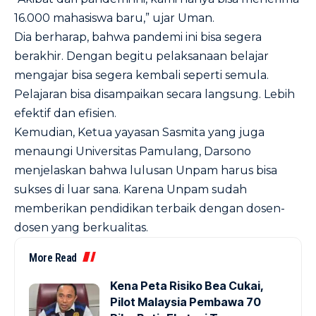
16.000 mahasiswa baru,” ujar Uman.
Dia berharap, bahwa pandemi ini bisa segera
berakhir. Dengan begitu pelaksanaan belajar
mengajar bisa segera kembali seperti semula.
Pelajaran bisa disampaikan secara langsung. Lebih
efektif dan efisien.
Kemudian, Ketua yayasan Sasmita yang juga
menaungi Universitas Pamulang, Darsono
menjelaskan bahwa lulusan Unpam harus bisa
sukses di luar sana. Karena Unpam sudah
memberikan pendidikan terbaik dengan dosen-
dosen yang berkualitas.
More Read
Kena Peta Risiko Bea Cukai,
Pilot Malaysia Pembawa 70