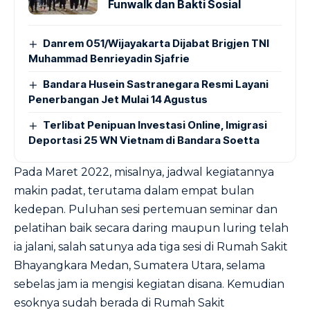
Funwalk dan Bakti Sosial
Danrem 051/Wijayakarta Dijabat Brigjen TNI
Muhammad Benrieyadin Sjafrie
Bandara Husein Sastranegara Resmi Layani
Penerbangan Jet Mulai 14 Agustus
Terlibat Penipuan Investasi Online, Imigrasi
Deportasi 25 WN Vietnam di Bandara Soetta
Pada Maret 2022, misalnya, jadwal kegiatannya
makin padat, terutama dalam empat bulan
kedepan. Puluhan sesi pertemuan seminar dan
pelatihan baik secara daring maupun luring telah
ia jalani, salah satunya ada tiga sesi di Rumah Sakit
Bhayangkara Medan, Sumatera Utara, selama
sebelas jam ia mengisi kegiatan disana. Kemudian
esoknya sudah berada di Rumah Sakit