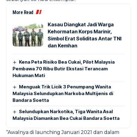
More Read
Kasau Diangkat Jadi Warga
Kehormatan Korps Marinir,
Simbol Erat Soliditas Antar TNI
dan Kemhan
Kena Peta Risiko Bea Cukai, Pilot Malaysia
Pembawa 70 Ribu Butir Ekstasi Terancam
Hukuman Mati
Menguak Trik Licik 3 Penumpang Wanita
Malaysia Selundupkan Narkoba Multijenis di
Bandara Soetta
Selundupkan Narkotika, Tiga Wanita Asal
Malaysia Diamankan Bea Cukai Bandara Soetta
“Awalnya di launching Januari 2021 dan dalam