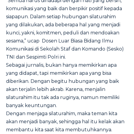
“Semua harus dihadapi dengan hati yang bersih,
komunikasi yang baik dan berpikir positif kepada
siapapun. Dalam setiap hubungan silaturahim
yang dilakukan, ada beberapa hal yang menjadi
kunci, yakni, komitmen, peduli dan mendoakan
sesama,” ucap Dosen Luar Biasa Bidang Ilmu
Komunikasi di Sekolah Staf dan Komando (Sesko)
TNI dan Sespimti Polri ini.
Sebagai jurnalis, bukan hanya memikirkan apa
yang didapat, tapi memikirkan apa yang bisa
diberikan. Dengan begitu hubungan yang baik
akan terjalin lebih akrab. Karena, menjalin
silaturahim itu tak ada ruginya, namun memiliki
banyak keuntungan.
Dengan menjaga silaturahim, maka teman kita
akan menjadi banyak, sehingga hal itu kelak akan
membantu kita saat kita membutuhkannya.