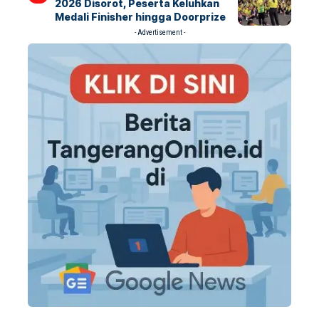
2026 Disorot, Peserta Keluhkan
Medali Finisher hingga Doorprize
- Advertisement -