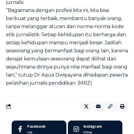
jurnalis.
“Bagaimana dengan profesi kita ini, kita bisa
berbuat yang terbaik, membantu banyak orang,
tanpa melanggar aturan dan norma-norma kode
etik jurnalistik. Setiap kehidupan itu berharga dan
setiap kehidupan mampu menjadi besar. Jadilah
seseorang yang bermanfaat bagi orang lain, karena
derajat kemuliaan seseorang dapat dilihat dari
sejauhmana dirinya punya nilai manfaat bagi orang
lain,” tutup Dr Aqua Dwipayana dihadapan peserta
pelatihan jurnalis pendidikan. (MRZ)
Facebook
Instagram
Like
Follow