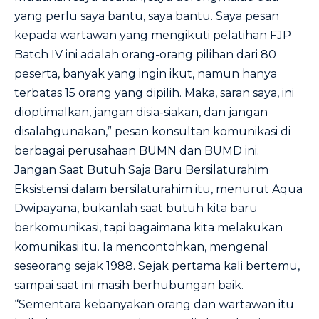
yang perlu saya bantu, saya bantu. Saya pesan
kepada wartawan yang mengikuti pelatihan FJP
Batch IV ini adalah orang-orang pilihan dari 80
peserta, banyak yang ingin ikut, namun hanya
terbatas 15 orang yang dipilih. Maka, saran saya, ini
dioptimalkan, jangan disia-siakan, dan jangan
disalahgunakan,” pesan konsultan komunikasi di
berbagai perusahaan BUMN dan BUMD ini.
Jangan Saat Butuh Saja Baru Bersilaturahim
Eksistensi dalam bersilaturahim itu, menurut Aqua
Dwipayana, bukanlah saat butuh kita baru
berkomunikasi, tapi bagaimana kita melakukan
komunikasi itu. Ia mencontohkan, mengenal
seseorang sejak 1988. Sejak pertama kali bertemu,
sampai saat ini masih berhubungan baik.
“Sementara kebanyakan orang dan wartawan itu