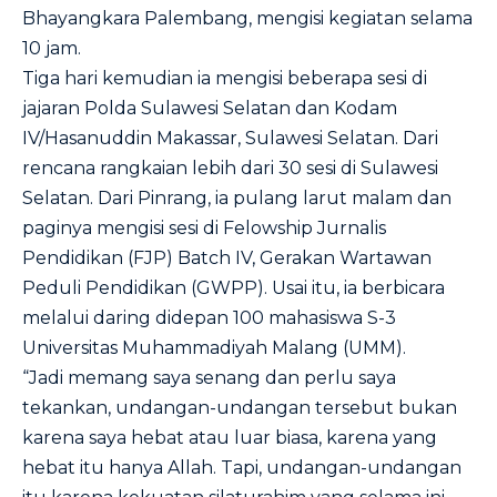
Bhayangkara Palembang, mengisi kegiatan selama
10 jam.
Tiga hari kemudian ia mengisi beberapa sesi di
jajaran Polda Sulawesi Selatan dan Kodam
IV/Hasanuddin Makassar, Sulawesi Selatan. Dari
rencana rangkaian lebih dari 30 sesi di Sulawesi
Selatan. Dari Pinrang, ia pulang larut malam dan
paginya mengisi sesi di Felowship Jurnalis
Pendidikan (FJP) Batch IV, Gerakan Wartawan
Peduli Pendidikan (GWPP). Usai itu, ia berbicara
melalui daring didepan 100 mahasiswa S-3
Universitas Muhammadiyah Malang (UMM).
“Jadi memang saya senang dan perlu saya
tekankan, undangan-undangan tersebut bukan
karena saya hebat atau luar biasa, karena yang
hebat itu hanya Allah. Tapi, undangan-undangan