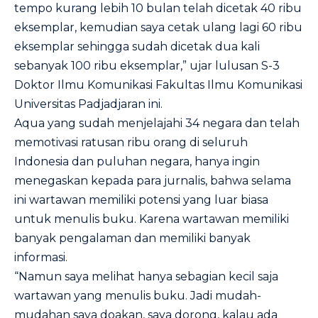
tempo kurang lebih 10 bulan telah dicetak 40 ribu
eksemplar, kemudian saya cetak ulang lagi 60 ribu
eksemplar sehingga sudah dicetak dua kali
sebanyak 100 ribu eksemplar,” ujar lulusan S-3
Doktor Ilmu Komunikasi Fakultas Ilmu Komunikasi
Universitas Padjadjaran ini.
Aqua yang sudah menjelajahi 34 negara dan telah
memotivasi ratusan ribu orang di seluruh
Indonesia dan puluhan negara, hanya ingin
menegaskan kepada para jurnalis, bahwa selama
ini wartawan memiliki potensi yang luar biasa
untuk menulis buku. Karena wartawan memiliki
banyak pengalaman dan memiliki banyak
informasi.
“Namun saya melihat hanya sebagian kecil saja
wartawan yang menulis buku. Jadi mudah-
mudahan saya doakan, saya dorong, kalau ada