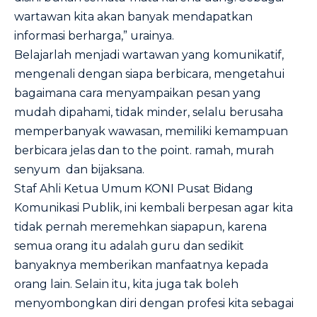
wartawan kita akan banyak mendapatkan
informasi berharga,” urainya.
Belajarlah menjadi wartawan yang komunikatif,
mengenali dengan siapa berbicara, mengetahui
bagaimana cara menyampaikan pesan yang
mudah dipahami, tidak minder, selalu berusaha
memperbanyak wawasan, memiliki kemampuan
berbicara jelas dan to the point. ramah, murah
senyum dan bijaksana.
Staf Ahli Ketua Umum KONI Pusat Bidang
Komunikasi Publik, ini kembali berpesan agar kita
tidak pernah meremehkan siapapun, karena
semua orang itu adalah guru dan sedikit
banyaknya memberikan manfaatnya kepada
orang lain. Selain itu, kita juga tak boleh
menyombongkan diri dengan profesi kita sebagai