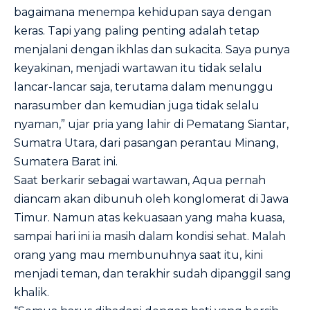
bagaimana menempa kehidupan saya dengan
keras. Tapi yang paling penting adalah tetap
menjalani dengan ikhlas dan sukacita. Saya punya
keyakinan, menjadi wartawan itu tidak selalu
lancar-lancar saja, terutama dalam menunggu
narasumber dan kemudian juga tidak selalu
nyaman,” ujar pria yang lahir di Pematang Siantar,
Sumatra Utara, dari pasangan perantau Minang,
Sumatera Barat ini.
Saat berkarir sebagai wartawan, Aqua pernah
diancam akan dibunuh oleh konglomerat di Jawa
Timur. Namun atas kekuasaan yang maha kuasa,
sampai hari ini ia masih dalam kondisi sehat. Malah
orang yang mau membunuhnya saat itu, kini
menjadi teman, dan terakhir sudah dipanggil sang
khalik.