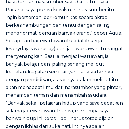
baik dengan narasumber saat dia butuh saja.
Padahal saya punya keyakinan, narasumber itu,
ingin berteman, berkomunikasi secara akrab
berkesinambungan dan tentu dengan saling
menghormati dengan banyak orang,” beber Aqua.
Setiap hari bagi wartawan itu adalah kerja
(everyday is workday) dan jadi wartawan itu sangat
menyenangkan. Saat ia menjadi wartawan, ia
banyak belajar dan paling senang meliput
kegiatan-kegiatan seminar yang ada kaitannya
dengan pendidikan, alasannya dalam meliput itu
akan mendapat ilmu dari narasumber yang pintar,
menambah teman dan menambah saudara.
“Banyak sekali pelajaran hidup yang saya dapatkan
selama jadi wartawan. Intinya, menempa saya
bahwa hidup ini keras. Tapi, harus tetap dijalani
dengan ikhlas dan suka hati. Intinya adalah