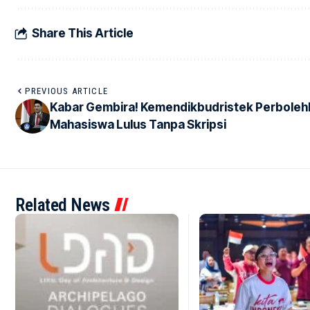
Share This Article
PREVIOUS ARTICLE
Kabar Gembira! Kemendikbudristek Perboleh
Mahasiswa Lulus Tanpa Skripsi
Related News