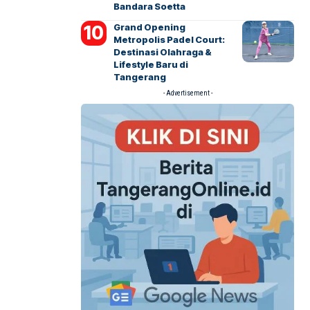
Bandara Soetta
Grand Opening
Metropolis Padel Court:
Destinasi Olahraga &
Lifestyle Baru di
Tangerang
- Advertisement -