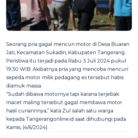
Seorang pria gagal mencuri motor di Desa Buaran
Jati, Kecamatan Sukadiri, Kabupaten Tangerang.
Peristiwa itu terjadi pada Rabu 3 Juli 2024 pukul
19:30 WIB. Akibatnya pria yang mencoba mencuri
sepeda motor milik pedagang es tersebut habis
diamuk massa.
“Sudah dibawa motornya tapi karana terjebak
macet maling tersebut gagal membawa motor
hasil curiannnya,” kata Zul salah satu warga
kepada Tangerangonline.id saat dihubungi pada
Kamis, (4/6/2024).