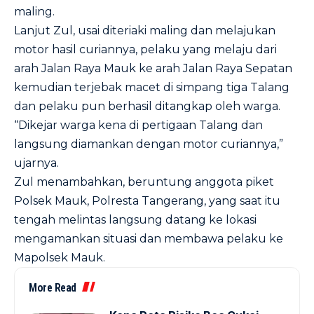
maling.
Lanjut Zul, usai diteriaki maling dan melajukan
motor hasil curiannya, pelaku yang melaju dari
arah Jalan Raya Mauk ke arah Jalan Raya Sepatan
kemudian terjebak macet di simpang tiga Talang
dan pelaku pun berhasil ditangkap oleh warga.
“Dikejar warga kena di pertigaan Talang dan
langsung diamankan dengan motor curiannya,”
ujarnya.
Zul menambahkan, beruntung anggota piket
Polsek Mauk, Polresta Tangerang, yang saat itu
tengah melintas langsung datang ke lokasi
mengamankan situasi dan membawa pelaku ke
Mapolsek Mauk.
More Read