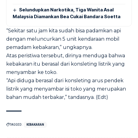
Selundupkan Narkotika, Tiga Wanita Asal
Malaysia Diamankan Bea Cukai Bandara Soetta
“Sekitar satu jam kita sudah bisa padamkan api
dengan meluncurkan 5 unit kendaraan mobil
pemadam kebakaran,” ungkapnya.
Atas peristiwa tersebut, dirinya menduga bahwa
kebakaran itu berasal dari konsleting listrik yang
menyambar ke toko.
“Api diduga berasal dari konsleting arus pendek
listrik yang menyambar isi toko yang merupakan
bahan mudah terbakar,” tandasnya. (Edt)
TAGGED:
KEBAKARAN