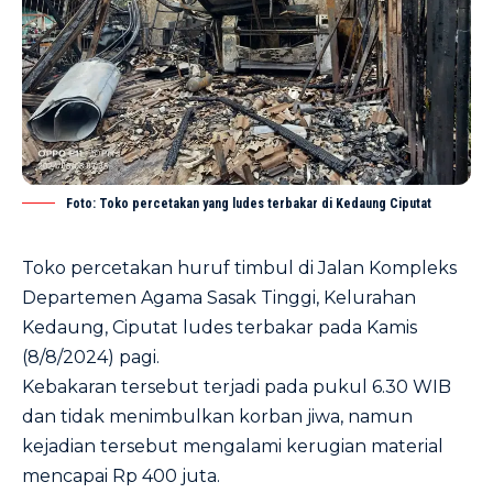
Foto: Toko percetakan yang ludes terbakar di Kedaung Ciputat
Toko percetakan huruf timbul di Jalan Kompleks
Departemen Agama Sasak Tinggi, Kelurahan
Kedaung, Ciputat ludes terbakar pada Kamis
(8/8/2024) pagi.
Kebakaran tersebut terjadi pada pukul 6.30 WIB
dan tidak menimbulkan korban jiwa, namun
kejadian tersebut mengalami kerugian material
mencapai Rp 400 juta.