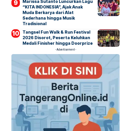
Marissa Sutanto Luncurkan Lagu
“KITA INDONESIA”, Ajak Anak
Muda Berkarya dari Alat
Sederhana hingga Musik
Tradisional
Tangsel Fun Walk & Run Festival
2026 Disorot, Peserta Keluhkan
Medali Finisher hingga Doorprize
- Advertisement -