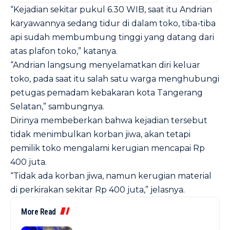
“Kejadian sekitar pukul 6.30 WIB, saat itu Andrian
karyawannya sedang tidur di dalam toko, tiba-tiba
api sudah membumbung tinggi yang datang dari
atas plafon toko,” katanya.
“Andrian langsung menyelamatkan diri keluar
toko, pada saat itu salah satu warga menghubungi
petugas pemadam kebakaran kota Tangerang
Selatan,” sambungnya.
Dirinya membeberkan bahwa kejadian tersebut
tidak menimbulkan korban jiwa, akan tetapi
pemilik toko mengalami kerugian mencapai Rp
400 juta.
“Tidak ada korban jiwa, namun kerugian material
di perkirakan sekitar Rp 400 juta,” jelasnya.
More Read