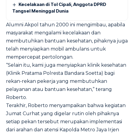
Kecelakaan di Tol Cipali, Anggota DPRD
Tangsel Meninggal Dunia
Alumni Akpol tahun 2000 ini mengimbau, apabila
masyarakat mengalami kecelakaan dan
membutuhkan bantuan kesehatan, pihaknya juga
telah menyiapkan mobil ambulans untuk
mempercepat pertolongan.
“Selain itu, kami juga menyiapkan klinik kesehatan
(Klinik Pratama Polresta Bandara Soetta) bagi
rekan-rekan pekerja yang membutuhkan
pelayanan atau bantuan kesehatan,” terang
Roberto.
Terakhir, Roberto menyampaikan bahwa kegiatan
Jumat Curhat yang digelar rutin oleh pihaknya
setiap pekan tersebut merupakan implementasi
dari arahan dan atensi Kapolda Metro Jaya Irjen