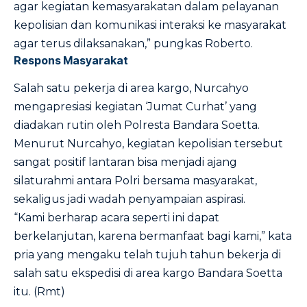
agar kegiatan kemasyarakatan dalam pelayanan
kepolisian dan komunikasi interaksi ke masyarakat
agar terus dilaksanakan,” pungkas Roberto.
Respons Masyarakat
Salah satu pekerja di area kargo, Nurcahyo
mengapresiasi kegiatan ‘Jumat Curhat’ yang
diadakan rutin oleh Polresta Bandara Soetta.
Menurut Nurcahyo, kegiatan kepolisian tersebut
sangat positif lantaran bisa menjadi ajang
silaturahmi antara Polri bersama masyarakat,
sekaligus jadi wadah penyampaian aspirasi.
“Kami berharap acara seperti ini dapat
berkelanjutan, karena bermanfaat bagi kami,” kata
pria yang mengaku telah tujuh tahun bekerja di
salah satu ekspedisi di area kargo Bandara Soetta
itu. (Rmt)