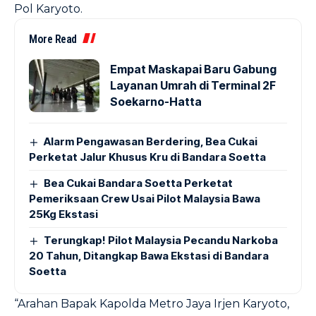
Pol Karyoto.
More Read
Empat Maskapai Baru Gabung
Layanan Umrah di Terminal 2F
Soekarno-Hatta
Alarm Pengawasan Berdering, Bea Cukai
Perketat Jalur Khusus Kru di Bandara Soetta
Bea Cukai Bandara Soetta Perketat
Pemeriksaan Crew Usai Pilot Malaysia Bawa
25Kg Ekstasi
Terungkap! Pilot Malaysia Pecandu Narkoba
20 Tahun, Ditangkap Bawa Ekstasi di Bandara
Soetta
“Arahan Bapak Kapolda Metro Jaya Irjen Karyoto,