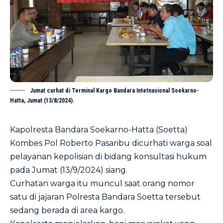
Jumat curhat di Terminal Kargo Bandara Intetnasional Soekarno-
Hatta, Jumat (13/8/2024).
Kapolresta Bandara Soekarno-Hatta (Soetta)
Kombes Pol Roberto Pasaribu dicurhati warga soal
pelayanan kepolisian di bidang konsultasi hukum
pada Jumat (13/9/2024) siang.
Curhatan warga itu muncul saat orang nomor
satu di jajaran Polresta Bandara Soetta tersebut
sedang berada di area kargo.