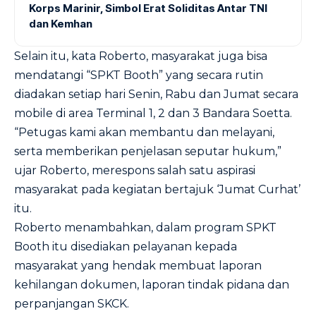
Korps Marinir, Simbol Erat Soliditas Antar TNI
dan Kemhan
Selain itu, kata Roberto, masyarakat juga bisa
mendatangi “SPKT Booth” yang secara rutin
diadakan setiap hari Senin, Rabu dan Jumat secara
mobile di area Terminal 1, 2 dan 3 Bandara Soetta.
“Petugas kami akan membantu dan melayani,
serta memberikan penjelasan seputar hukum,”
ujar Roberto, merespons salah satu aspirasi
masyarakat pada kegiatan bertajuk ‘Jumat Curhat’
itu.
Roberto menambahkan, dalam program SPKT
Booth itu disediakan pelayanan kepada
masyarakat yang hendak membuat laporan
kehilangan dokumen, laporan tindak pidana dan
perpanjangan SKCK.