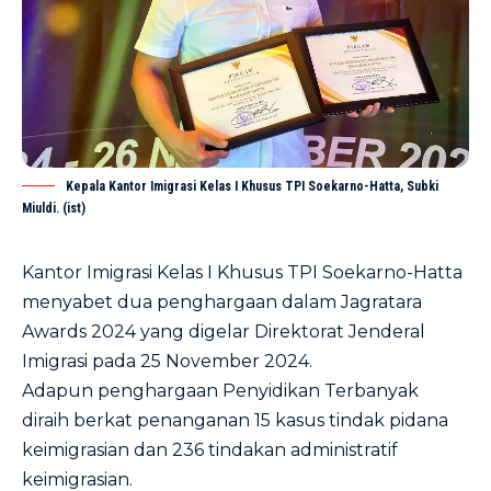
Kepala Kantor Imigrasi Kelas I Khusus TPI Soekarno-Hatta, Subki
Miuldi. (ist)
Kantor Imigrasi Kelas I Khusus TPI Soekarno-Hatta
menyabet dua penghargaan dalam Jagratara
Awards 2024 yang digelar Direktorat Jenderal
Imigrasi pada 25 November 2024.
Adapun penghargaan Penyidikan Terbanyak
diraih berkat penanganan 15 kasus tindak pidana
keimigrasian dan 236 tindakan administratif
keimigrasian.