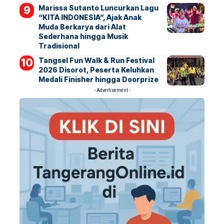
Marissa Sutanto Luncurkan Lagu
“KITA INDONESIA”, Ajak Anak
Muda Berkarya dari Alat
Sederhana hingga Musik
Tradisional
Tangsel Fun Walk & Run Festival
2026 Disorot, Peserta Keluhkan
Medali Finisher hingga Doorprize
- Advertisement -