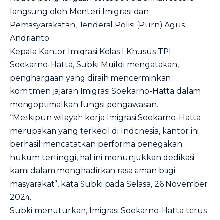
langsung oleh Menteri Imigrasi dan
Pemasyarakatan, Jenderal Polisi (Purn) Agus
Andrianto.
Kepala Kantor Imigrasi Kelas I Khusus TPI
Soekarno-Hatta, Subki Muildi mengatakan,
penghargaan yang diraih mencerminkan
komitmen jajaran Imigrasi Soekarno-Hatta dalam
mengoptimalkan fungsi pengawasan.
“Meskipun wilayah kerja Imigrasi Soekarno-Hatta
merupakan yang terkecil di Indonesia, kantor ini
berhasil mencatatkan performa penegakan
hukum tertinggi, hal ini menunjukkan dedikasi
kami dalam menghadirkan rasa aman bagi
masyarakat”, kata Subki pada Selasa, 26 November
2024.
Subki menuturkan, Imigrasi Soekarno-Hatta terus