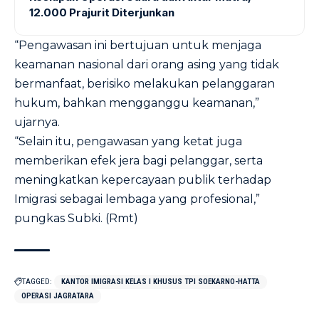
12.000 Prajurit Diterjunkan
“Pengawasan ini bertujuan untuk menjaga
keamanan nasional dari orang asing yang tidak
bermanfaat, berisiko melakukan pelanggaran
hukum, bahkan mengganggu keamanan,”
ujarnya.
“Selain itu, pengawasan yang ketat juga
memberikan efek jera bagi pelanggar, serta
meningkatkan kepercayaan publik terhadap
Imigrasi sebagai lembaga yang profesional,”
pungkas Subki. (Rmt)
TAGGED:
KANTOR IMIGRASI KELAS I KHUSUS TPI SOEKARNO-HATTA
OPERASI JAGRATARA