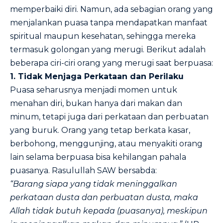
memperbaiki diri. Namun, ada sebagian orang yang
menjalankan puasa tanpa mendapatkan manfaat
spiritual maupun kesehatan, sehingga mereka
termasuk golongan yang merugi. Berikut adalah
beberapa ciri-ciri orang yang merugi saat berpuasa:
1. Tidak Menjaga Perkataan dan Perilaku
Puasa seharusnya menjadi momen untuk
menahan diri, bukan hanya dari makan dan
minum, tetapi juga dari perkataan dan perbuatan
yang buruk. Orang yang tetap berkata kasar,
berbohong, menggunjing, atau menyakiti orang
lain selama berpuasa bisa kehilangan pahala
puasanya. Rasulullah SAW bersabda:
“Barang siapa yang tidak meninggalkan
perkataan dusta dan perbuatan dusta, maka
Allah tidak butuh kepada (puasanya), meskipun