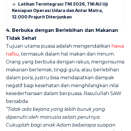
Latihan Terintegrasi TNI 2026, TNI AU Uji
Kesiapan Operasi Udara dan Antar Matra,
12.000 Prajurit Diterjunkan
4. Berbuka dengan Berlebihan dan Makanan
Tidak Sehat
Tujuan utama puasa adalah mengendalikan
hawa
nafsu
, termasuk dalam hal makan dan minum.
Orang yang berbuka dengan rakus, mengonsumsi
makanan berlemak, tinggi gula, atau berlebihan
dalam porsi, justru bisa mendapatkan dampak
negatif bagi kesehatan dan menghilangkan nilai
kesederhanaan dalam berpuasa. Rasulullah SAW
bersabda:
“Tidak ada bejana yang lebih buruk yang
dipenuhi oleh manusia selain perutnya.
Cukuplah bagi anak Adam beberapa suapan