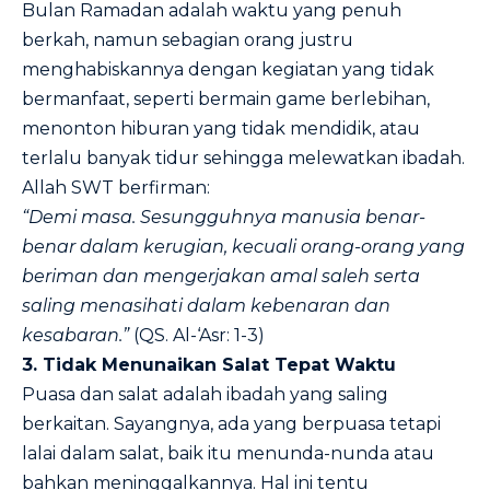
Bulan Ramadan adalah waktu yang penuh
berkah, namun sebagian orang justru
menghabiskannya dengan kegiatan yang tidak
bermanfaat, seperti bermain game berlebihan,
menonton hiburan yang tidak mendidik, atau
terlalu banyak tidur sehingga melewatkan ibadah.
Allah SWT berfirman:
“Demi masa. Sesungguhnya manusia benar-
benar dalam kerugian, kecuali orang-orang yang
beriman dan mengerjakan amal saleh serta
saling menasihati dalam kebenaran dan
kesabaran.”
(QS. Al-‘Asr: 1-3)
3. Tidak Menunaikan Salat Tepat Waktu
Puasa dan salat adalah ibadah yang saling
berkaitan. Sayangnya, ada yang berpuasa tetapi
lalai dalam salat, baik itu menunda-nunda atau
bahkan meninggalkannya. Hal ini tentu