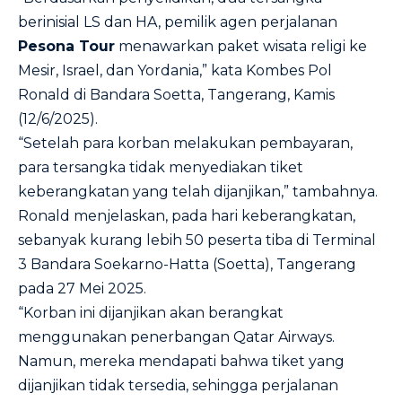
berinisial LS dan HA, pemilik agen perjalanan
Pesona Tour
menawarkan paket wisata religi ke
Mesir, Israel, dan Yordania,” kata Kombes Pol
Ronald di Bandara Soetta, Tangerang, Kamis
(12/6/2025).
“Setelah para korban melakukan pembayaran,
para tersangka tidak menyediakan tiket
keberangkatan yang telah dijanjikan,” tambahnya.
Ronald menjelaskan, pada hari keberangkatan,
sebanyak kurang lebih 50 peserta tiba di Terminal
3 Bandara Soekarno-Hatta (Soetta), Tangerang
pada 27 Mei 2025.
“Korban ini dijanjikan akan berangkat
menggunakan penerbangan Qatar Airways.
Namun, mereka mendapati bahwa tiket yang
dijanjikan tidak tersedia, sehingga perjalanan