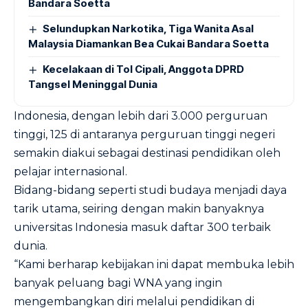
Bandara Soetta
Selundupkan Narkotika, Tiga Wanita Asal
Malaysia Diamankan Bea Cukai Bandara Soetta
Kecelakaan di Tol Cipali, Anggota DPRD
Tangsel Meninggal Dunia
Indonesia, dengan lebih dari 3.000 perguruan
tinggi, 125 di antaranya perguruan tinggi negeri
semakin diakui sebagai destinasi pendidikan oleh
pelajar internasional.
Bidang-bidang seperti studi budaya menjadi daya
tarik utama, seiring dengan makin banyaknya
universitas Indonesia masuk daftar 300 terbaik
dunia.
“Kami berharap kebijakan ini dapat membuka lebih
banyak peluang bagi WNA yang ingin
mengembangkan diri melalui pendidikan di