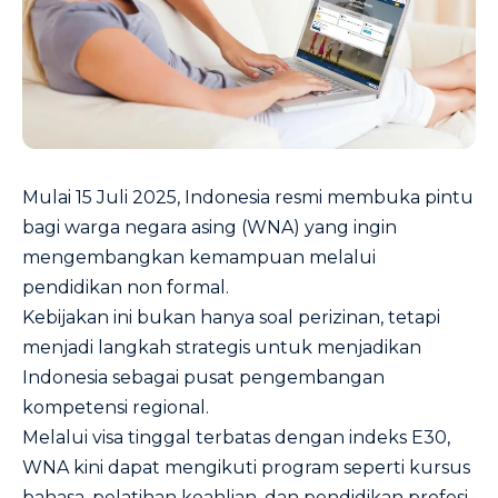
Mulai 15 Juli 2025, Indonesia resmi membuka pintu
bagi warga negara asing (WNA) yang ingin
mengembangkan kemampuan melalui
pendidikan non formal.
Kebijakan ini bukan hanya soal perizinan, tetapi
menjadi langkah strategis untuk menjadikan
Indonesia sebagai pusat pengembangan
kompetensi regional.
Melalui visa tinggal terbatas dengan indeks E30,
WNA kini dapat mengikuti program seperti kursus
bahasa, pelatihan keahlian, dan pendidikan profesi.