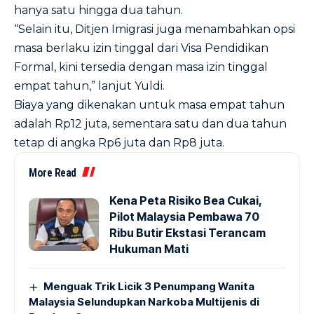
hanya satu hingga dua tahun.
“Selain itu, Ditjen Imigrasi juga menambahkan opsi
masa berlaku izin tinggal dari Visa Pendidikan
Formal, kini tersedia dengan masa izin tinggal
empat tahun,” lanjut Yuldi.
Biaya yang dikenakan untuk masa empat tahun
adalah Rp12 juta, sementara satu dan dua tahun
tetap di angka Rp6 juta dan Rp8 juta.
More Read
Kena Peta Risiko Bea Cukai,
Pilot Malaysia Pembawa 70
Ribu Butir Ekstasi Terancam
Hukuman Mati
Menguak Trik Licik 3 Penumpang Wanita
Malaysia Selundupkan Narkoba Multijenis di