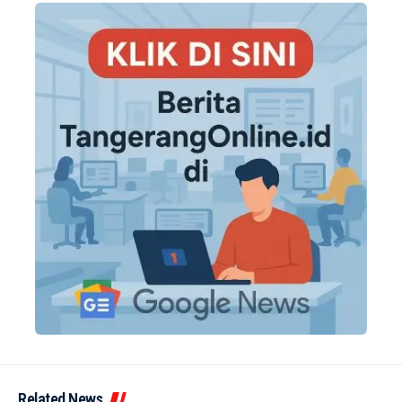
Related News