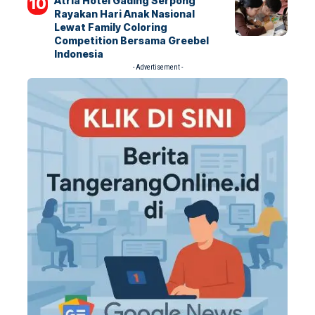
Atria Hotel Gading Serpong
Rayakan Hari Anak Nasional
Lewat Family Coloring
Competition Bersama Greebel
Indonesia
- Advertisement -