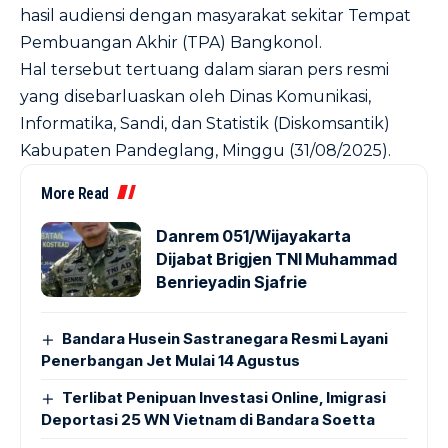
hasil audiensi dengan masyarakat sekitar Tempat
Pembuangan Akhir (TPA) Bangkonol.
Hal tersebut tertuang dalam siaran pers resmi
yang disebarluaskan oleh Dinas Komunikasi,
Informatika, Sandi, dan Statistik (Diskomsantik)
Kabupaten Pandeglang, Minggu (31/08/2025).
More Read
Danrem 051/Wijayakarta
Dijabat Brigjen TNI Muhammad
Benrieyadin Sjafrie
Bandara Husein Sastranegara Resmi Layani
Penerbangan Jet Mulai 14 Agustus
Terlibat Penipuan Investasi Online, Imigrasi
Deportasi 25 WN Vietnam di Bandara Soetta