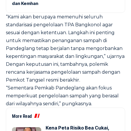
dan Kemhan
“Kami akan berupaya memenuhi seluruh
standarisasi pengelolaan TPA Bangkonol agar
sesuai dengan ketentuan. Langkah ini penting
untuk memastikan penanganan sampah di
Pandeglang tetap berjalan tanpa mengorbankan
kepentingan masyarakat dan lingkungan,” ujarnya
Dengan keputusan ini, tambahnya, polemik
rencana kerjasama pengelolaan sampah dengan
Pemkot Tangsel resmi berakhir.
“Sementara Pemkab Pandeglang akan fokus
memperkuat pengelolaan sampah yang berasal
dari wilayahnya sendiri,” pungkasnya.
More Read
Kena Peta Risiko Bea Cukai,