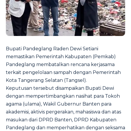
Bupati Pandeglang Raden Dewi Setiani
memastikan Pemerintah Kabupaten (Pemkab)
Pandeglang membatalkan rencana kerjasama
terkait pengelolaan sampah dengan Pemerintah
Kota Tangerang Selatan (Tangsel).
Keputusan tersebut disampaikan Bupati Dewi
dengan mempertimbangkan nasihat para Tokoh
agama (ulama), Wakil Gubernur Banten para
akademisi, aktivis pergerakan, mahasiswa dan atas
masukan dari DPRD Banten, DPRD Kabupaten
Pandeglang dan memperhatikan dengan seksama