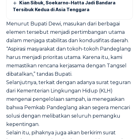
Kian Sibuk, Soekarno-Hatta Jadi Bandara
Tersibuk Kedua di Asia Tenggara
Menurut Bupati Dewi, masukan dari berbagai
elemen tersebut menjadi pertimbangan utama
dalam menjaga stabilitas dan kondusifitas daerah.
“Aspirasi masyarakat dan tokoh-tokoh Pandeglang
harus menjadi prioritas utama. Karena itu, kami
memastikan rencana kerjasama dengan Tangsel
dibatalkan,” tandas Bupati.
Selanjutnya, terkait dengan adanya surat teguran
dari Kementerian Lingkungan Hidup (KLH)
mengenai pengelolaan sampah, ia menegaskan
bahwa Pemkab Pandeglang akan segera mencari
solusi dengan melibatkan seluruh pemangku
kepentingan.
Selain itu, pihaknya juga akan berkirim surat