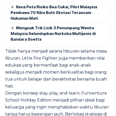
Kena Peta Risiko Bea Cukai, Pilot Malaysia
Pembawa 70 Ribu Butir Ekstasi Terancam
Hukuman Mati
Menguak Trik Licik 3 Penumpang Wanita
Malaysia Selundupkan Narkoba Multijenis di
Bandara Soetta
Tidak hanya menjadi sarana hiburan selama masa
liburan, Little Fire Fighter juga memberikan nilai
edukasi yang bermanfaat bagi anak-anak
sekaligus menjadi momen berkualitas bagi orang
tua untuk belajar dan beraktivitas bersama buah
hati.
Dengan konsep stay, play, and learn, Funventure
School Holiday Edition menjadi pilihan ideal bagi
keluarga yang ingin menghabiskan waktu liburan
tanpa harus bepergian jauh. Berlokasi strategis di