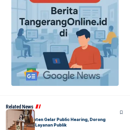
Related News
BANDARA
BERITA
Karantina Banten Gelar Public Hearing, Dorong
Transparansi Layanan Publik