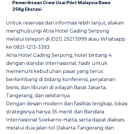
Pemeriksaan Crew Usai Pilot Malaysia Bawa
25Kg Ekstasi
Untuk reservasi dan informasi lebih lanjut, silakan
menghubungi Atria Hotel Gading Serpong
melalui telepon di (021) 2921 5999 atau Whatsapp
ke 0821-1213-3393.
Atria Hotel Gading Serpong, hotel bintang 4
dengan standar internasional, hadir untuk
memenuhi kebutuhan pasar yang terus
berkembang di bidang konferensi, perjalanan
bisnis, dan liburan di wilayah Barat Jakarta,
Tangerang, dan sekitarnya.
Dengan desain modern dan fasilitas lengkap, lokasi
strategisnya hanya 35 menit dari Bandara
Internasional Soekarno-Hatta, serta dapat diakses
melalui dua jalan tol (Jakarta-Tangerang dan