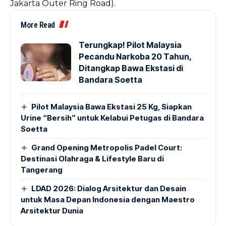
Jakarta Outer Ring Road).
More Read
Terungkap! Pilot Malaysia
Pecandu Narkoba 20 Tahun,
Ditangkap Bawa Ekstasi di
Bandara Soetta
Pilot Malaysia Bawa Ekstasi 25 Kg, Siapkan
Urine “Bersih” untuk Kelabui Petugas di Bandara
Soetta
Grand Opening Metropolis Padel Court:
Destinasi Olahraga & Lifestyle Baru di
Tangerang
LDAD 2026: Dialog Arsitektur dan Desain
untuk Masa Depan Indonesia dengan Maestro
Arsitektur Dunia