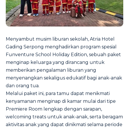
Menyambut musim liburan sekolah, Atria Hotel
Gading Serpong menghadirkan program spesial
Funventure School Holiday Edition, sebuah paket
menginap keluarga yang dirancang untuk
memberikan pengalaman liburan yang
menyenangkan sekaligus edukatif bagi anak-anak
dan orang tua.
Melalui paket ini, para tamu dapat menikmati
kenyamanan menginap di kamar mulai dari tipe
Premiere Room lengkap dengan sarapan,
welcoming treats untuk anak-anak, serta beragam
aktivitas anak yang dapat dinikmati selama periode