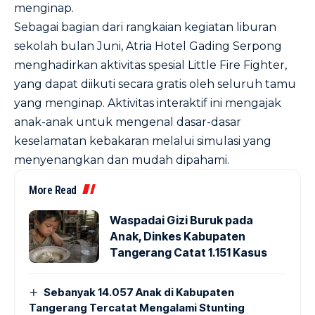
menginap.
Sebagai bagian dari rangkaian kegiatan liburan
sekolah bulan Juni, Atria Hotel Gading Serpong
menghadirkan aktivitas spesial Little Fire Fighter,
yang dapat diikuti secara gratis oleh seluruh tamu
yang menginap. Aktivitas interaktif ini mengajak
anak-anak untuk mengenal dasar-dasar
keselamatan kebakaran melalui simulasi yang
menyenangkan dan mudah dipahami.
More Read
Waspadai Gizi Buruk pada
Anak, Dinkes Kabupaten
Tangerang Catat 1.151 Kasus
Sebanyak 14.057 Anak di Kabupaten
Tangerang Tercatat Mengalami Stunting