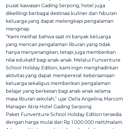
pusat kawasan Gading Serpong, hotel juga
dikelilingi berbagai destinasi kuliner dan hiburan
keluarga yang dapat melengkapi pengalaman
menginap.
“Kami melihat bahwa saat ini banyak keluarga
yang mencari pengalaman liburan yang tidak
hanya menyenangkan, tetapi juga memberikan
nilai edukatif bagi anak-anak. Melalui Funventure
School Holiday Edition, kami ingin menghadirkan
aktivitas yang dapat mempererat kebersamaan
keluarga sekaligus memberikan pengalaman
belajar yang berkesan bagi anak-anak selama
masa liburan sekolah,” ujar Della Angelina, Marcom
Manager Atria Hotel Gading Serpong.
Paket Funventure School Holiday Edition tersedia
dengan harga mulai dari Rp 1.000.000 nett/malam.