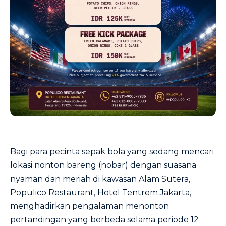
Bagi para pecinta sepak bola yang sedang mencari
lokasi nonton bareng (nobar) dengan suasana
nyaman dan meriah di kawasan Alam Sutera,
Populico Restaurant, Hotel Tentrem Jakarta,
menghadirkan pengalaman menonton
pertandingan yang berbeda selama periode 12