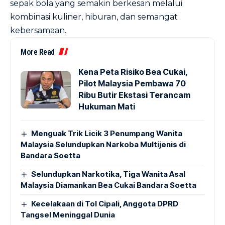
sepak bola yang semakin berkesan melalui
kombinasi kuliner, hiburan, dan semangat
kebersamaan.
More Read
Kena Peta Risiko Bea Cukai,
Pilot Malaysia Pembawa 70
Ribu Butir Ekstasi Terancam
Hukuman Mati
Menguak Trik Licik 3 Penumpang Wanita
Malaysia Selundupkan Narkoba Multijenis di
Bandara Soetta
Selundupkan Narkotika, Tiga Wanita Asal
Malaysia Diamankan Bea Cukai Bandara Soetta
Kecelakaan di Tol Cipali, Anggota DPRD
Tangsel Meninggal Dunia