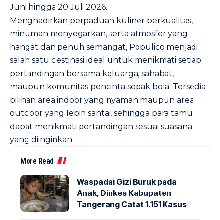
Juni hingga 20 Juli 2026.
Menghadirkan perpaduan kuliner berkualitas,
minuman menyegarkan, serta atmosfer yang
hangat dan penuh semangat, Populico menjadi
salah satu destinasi ideal untuk menikmati setiap
pertandingan bersama keluarga, sahabat,
maupun komunitas pencinta sepak bola. Tersedia
pilihan area indoor yang nyaman maupun area
outdoor yang lebih santai, sehingga para tamu
dapat menikmati pertandingan sesuai suasana
yang diinginkan.
More Read
Waspadai Gizi Buruk pada
Anak, Dinkes Kabupaten
Tangerang Catat 1.151 Kasus