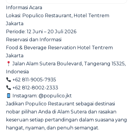
Informasi Acara
Lokasi: Populico Restaurant, Hotel Tentrem
Jakarta
Periode: 12 Juni – 20 Juli 2026
Reservasi dan Informasi
Food & Beverage Reservation Hotel Tentrem
Jakarta
Jalan Alam Sutera Boulevard, Tangerang 15325,
Indonesia
+62 811-9005-7935
+62 812-8002-2333
Instagram: @populico.jkt
Jadikan Populico Restaurant sebagai destinasi
nobar pilihan Anda di Alam Sutera dan rasakan
keseruan setiap pertandingan dalam suasana yang
hangat, nyaman, dan penuh semangat.