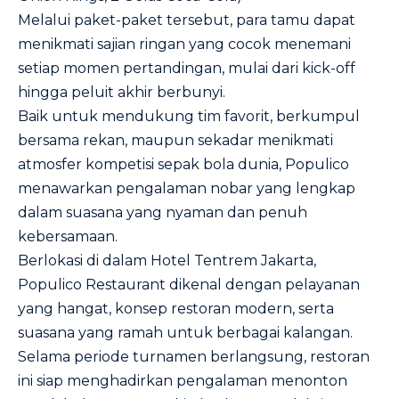
Melalui paket-paket tersebut, para tamu dapat
menikmati sajian ringan yang cocok menemani
setiap momen pertandingan, mulai dari kick-off
hingga peluit akhir berbunyi.
Baik untuk mendukung tim favorit, berkumpul
bersama rekan, maupun sekadar menikmati
atmosfer kompetisi sepak bola dunia, Populico
menawarkan pengalaman nobar yang lengkap
dalam suasana yang nyaman dan penuh
kebersamaan.
Berlokasi di dalam Hotel Tentrem Jakarta,
Populico Restaurant dikenal dengan pelayanan
yang hangat, konsep restoran modern, serta
suasana yang ramah untuk berbagai kalangan.
Selama periode turnamen berlangsung, restoran
ini siap menghadirkan pengalaman menonton