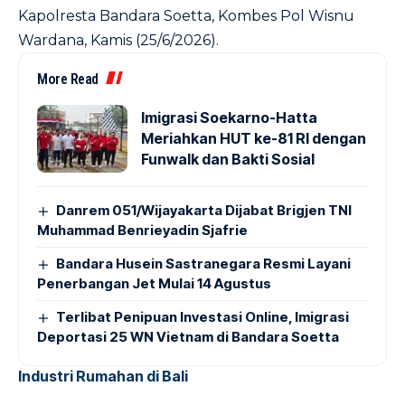
Kapolresta Bandara Soetta, Kombes Pol Wisnu
Wardana, Kamis (25/6/2026).
More Read
Imigrasi Soekarno-Hatta
Meriahkan HUT ke-81 RI dengan
Funwalk dan Bakti Sosial
Danrem 051/Wijayakarta Dijabat Brigjen TNI
Muhammad Benrieyadin Sjafrie
Bandara Husein Sastranegara Resmi Layani
Penerbangan Jet Mulai 14 Agustus
Terlibat Penipuan Investasi Online, Imigrasi
Deportasi 25 WN Vietnam di Bandara Soetta
Industri Rumahan di Bali