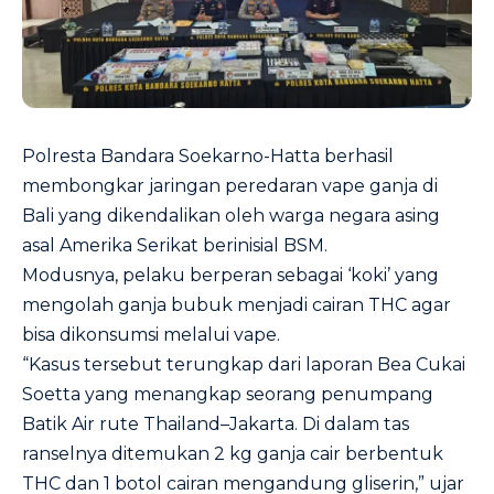
Polresta Bandara Soekarno-Hatta berhasil
membongkar jaringan peredaran vape ganja di
Bali yang dikendalikan oleh warga negara asing
asal Amerika Serikat berinisial BSM.
Modusnya, pelaku berperan sebagai ‘koki’ yang
mengolah ganja bubuk menjadi cairan THC agar
bisa dikonsumsi melalui vape.
“Kasus tersebut terungkap dari laporan Bea Cukai
Soetta yang menangkap seorang penumpang
Batik Air rute Thailand–Jakarta. Di dalam tas
ranselnya ditemukan 2 kg ganja cair berbentuk
THC dan 1 botol cairan mengandung gliserin,” ujar