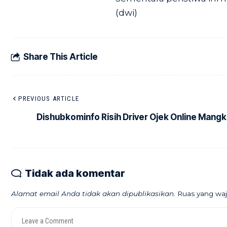
(dwi)
Share This Article
PREVIOUS ARTICLE
Dishubkominfo Risih Driver Ojek Online Mangk
Tidak ada komentar
Alamat email Anda tidak akan dipublikasikan.
Ruas yang waj