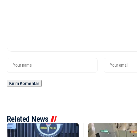
Related News