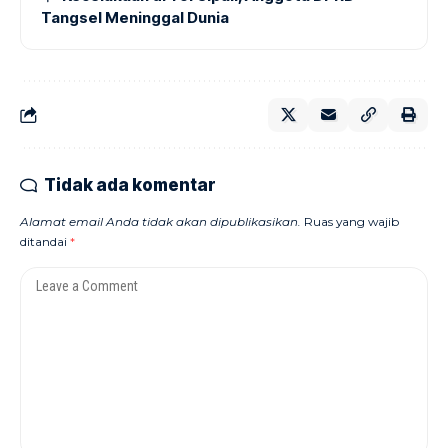
Tangsel Meninggal Dunia
Tidak ada komentar
Alamat email Anda tidak akan dipublikasikan.
Ruas yang wajib
ditandai
*