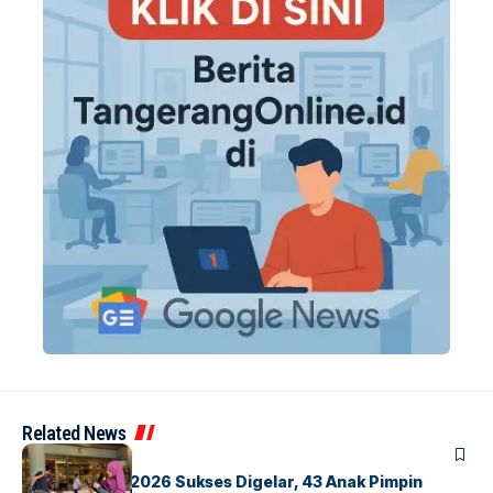
Related News
BERITA
INDEX
GM For A Day 2026 Sukses Digelar, 43 Anak Pimpin