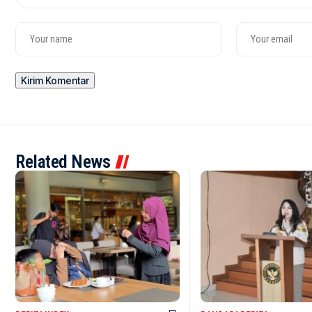
Related News