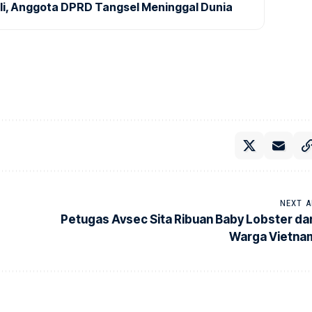
ali, Anggota DPRD Tangsel Meninggal Dunia
NEXT A
Petugas Avsec Sita Ribuan Baby Lobster dar
Warga Vietna