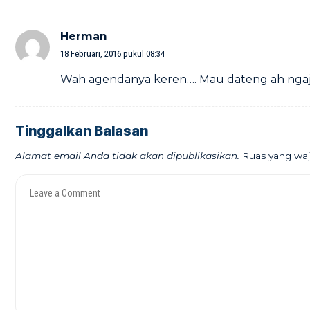
Herman
18 Februari, 2016 pukul 08:34
Wah agendanya keren…. Mau dateng ah ngaja
Tinggalkan Balasan
Alamat email Anda tidak akan dipublikasikan.
Ruas yang waj