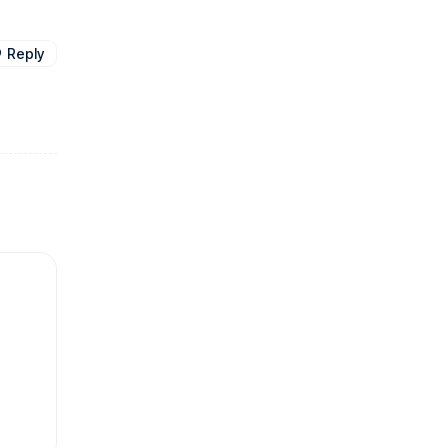
Reply