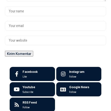
Facebook
Instagram
Like
Follow
Youtube
Google News
Subscribe
Follow
RSS Feed
Follow