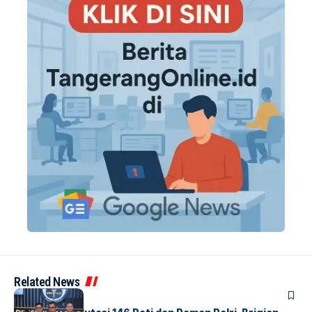
Related News
BERITA