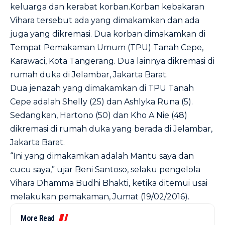
keluarga dan kerabat korban.Korban kebakaran
Vihara tersebut ada yang dimakamkan dan ada
juga yang dikremasi. Dua korban dimakamkan di
Tempat Pemakaman Umum (TPU) Tanah Cepe,
Karawaci, Kota Tangerang. Dua lainnya dikremasi di
rumah duka di Jelambar, Jakarta Barat.
Dua jenazah yang dimakamkan di TPU Tanah
Cepe adalah Shelly (25) dan Ashlyka Runa (5).
Sedangkan, Hartono (50) dan Kho A Nie (48)
dikremasi di rumah duka yang berada di Jelambar,
Jakarta Barat.
“Ini yang dimakamkan adalah Mantu saya dan
cucu saya,” ujar Beni Santoso, selaku pengelola
Vihara Dhamma Budhi Bhakti, ketika ditemui usai
melakukan pemakaman, Jumat (19/02/2016).
More Read