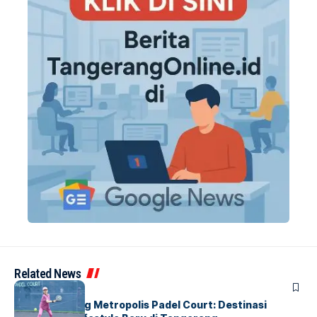
Related News
BERITA
HOME
Grand Opening Metropolis Padel Court: Destinasi