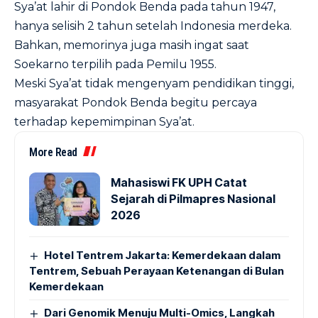
Sya’at lahir di Pondok Benda pada tahun 1947,
hanya selisih 2 tahun setelah Indonesia merdeka.
Bahkan, memorinya juga masih ingat saat
Soekarno terpilih pada Pemilu 1955.
Meski Sya’at tidak mengenyam pendidikan tinggi,
masyarakat Pondok Benda begitu percaya
terhadap kepemimpinan Sya’at.
More Read
Mahasiswi FK UPH Catat
Sejarah di Pilmapres Nasional
2026
Hotel Tentrem Jakarta: Kemerdekaan dalam
Tentrem, Sebuah Perayaan Ketenangan di Bulan
Kemerdekaan
Dari Genomik Menuju Multi-Omics, Langkah