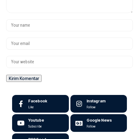
Facebook
Instagram
Like
Follow
Youtube
Google News
Subscribe
Follow