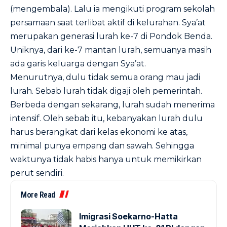
(mengembala). Lalu ia mengikuti program sekolah
persamaan saat terlibat aktif di kelurahan. Sya’at
merupakan generasi lurah ke-7 di Pondok Benda.
Uniknya, dari ke-7 mantan lurah, semuanya masih
ada garis keluarga dengan Sya’at.
Menurutnya, dulu tidak semua orang mau jadi
lurah. Sebab lurah tidak digaji oleh pemerintah.
Berbeda dengan sekarang, lurah sudah menerima
intensif. Oleh sebab itu, kebanyakan lurah dulu
harus berangkat dari kelas ekonomi ke atas,
minimal punya empang dan sawah. Sehingga
waktunya tidak habis hanya untuk memikirkan
perut sendiri.
More Read
Imigrasi Soekarno-Hatta