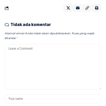
Tidak ada komentar
Alamat email Anda tidak akan dipublikasikan.
Ruas yang wajib
ditandai
*