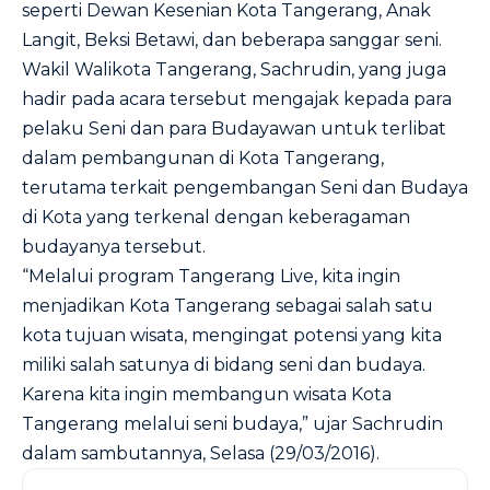
seperti Dewan Kesenian Kota Tangerang, Anak
Langit, Beksi Betawi, dan beberapa sanggar seni.
Wakil Walikota Tangerang, Sachrudin, yang juga
hadir pada acara tersebut mengajak kepada para
pelaku Seni dan para Budayawan untuk terlibat
dalam pembangunan di Kota Tangerang,
terutama terkait pengembangan Seni dan Budaya
di Kota yang terkenal dengan keberagaman
budayanya tersebut.
“Melalui program Tangerang Live, kita ingin
menjadikan Kota Tangerang sebagai salah satu
kota tujuan wisata, mengingat potensi yang kita
miliki salah satunya di bidang seni dan budaya.
Karena kita ingin membangun wisata Kota
Tangerang melalui seni budaya,” ujar Sachrudin
dalam sambutannya, Selasa (29/03/2016).