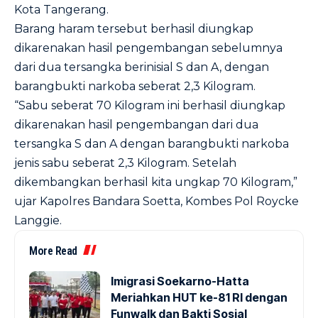
Kota Tangerang.
Barang haram tersebut berhasil diungkap
dikarenakan hasil pengembangan sebelumnya
dari dua tersangka berinisial S dan A, dengan
barangbukti narkoba seberat 2,3 Kilogram.
“Sabu seberat 70 Kilogram ini berhasil diungkap
dikarenakan hasil pengembangan dari dua
tersangka S dan A dengan barangbukti narkoba
jenis sabu seberat 2,3 Kilogram. Setelah
dikembangkan berhasil kita ungkap 70 Kilogram,”
ujar Kapolres Bandara Soetta, Kombes Pol Roycke
Langgie.
More Read
Imigrasi Soekarno-Hatta
Meriahkan HUT ke-81 RI dengan
Funwalk dan Bakti Sosial