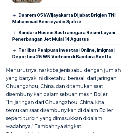
Danrem 051/Wijayakarta Dijabat Brigjen TNI
Muhammad Benrieyadin Sjafrie
Bandara Husein Sastranegara Resmi Layani
Penerbangan Jet Mulai 14 Agustus
Terlibat Penipuan Investasi Online, Imigrasi
Deportasi 25 WN Vietnam di Bandara Soetta
Menurutnya, narkoba jenis sabu dengan jumlah
yang banyak ini diketahui berasal dari jaringan
Ghuangzhou, China, dan ditemukan saat
disembunyikan dalam sebuah mesin Boiler.
“Ini jaringan dari Ghuangzhou, China. Kita
temukan saat disembunyikan di dalam Boiler
seperti turbin yang dimasukkan didalam
wadahnya,” Tambahnya singkat.