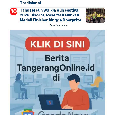
Tradisional
Tangsel Fun Walk & Run Festival
2026 Disorot, Peserta Keluhkan
Medali Finisher hingga Doorprize
- Advertisement -