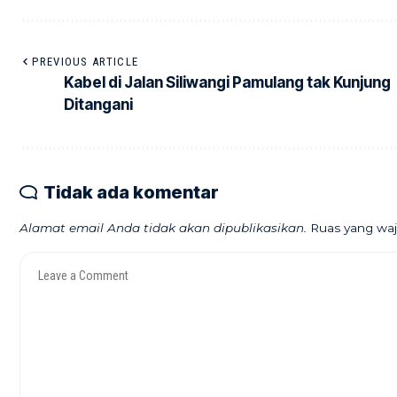
PREVIOUS ARTICLE
Kabel di Jalan Siliwangi Pamulang tak Kunjung
Ditangani
Tidak ada komentar
Alamat email Anda tidak akan dipublikasikan.
Ruas yang waj