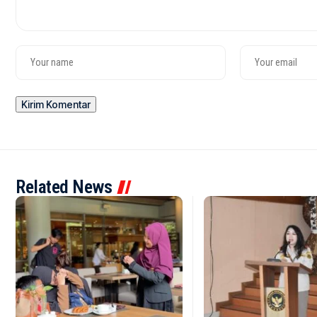
Related News