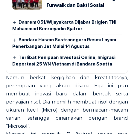
Funwalk dan Bakti Sosial
Danrem 051/Wijayakarta Dijabat Brigjen TNI
Muhammad Benrieyadin Sjafrie
Bandara Husein Sastranegara Resmi Layani
Penerbangan Jet Mulai 14 Agustus
Terlibat Penipuan Investasi Online, Imigrasi
Deportasi 25 WN Vietnam di Bandara Soetta
Namun berkat kegigihan dan kreatifitasnya,
perempuan yang akrab disapa Ega ini pun
membuat inovasi baru dalam bentuk serta
penyajian risol. Dia memilih membuat risol dengan
ukuran kecil (Micro) dengan bermacam-macam
varian, sehingga dinamakan dengan brand
“Microsol”.