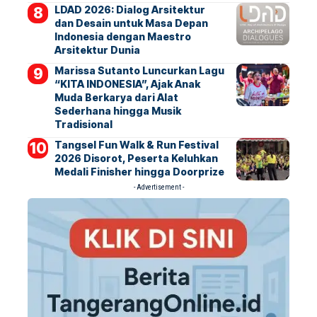
LDAD 2026: Dialog Arsitektur
dan Desain untuk Masa Depan
Indonesia dengan Maestro
Arsitektur Dunia
Marissa Sutanto Luncurkan Lagu
“KITA INDONESIA”, Ajak Anak
Muda Berkarya dari Alat
Sederhana hingga Musik
Tradisional
Tangsel Fun Walk & Run Festival
2026 Disorot, Peserta Keluhkan
Medali Finisher hingga Doorprize
- Advertisement -