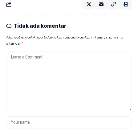
Tidak ada komentar
Alamat email Anda tidak akan dipublikasikan.
Ruas yang wajib
ditandai
*