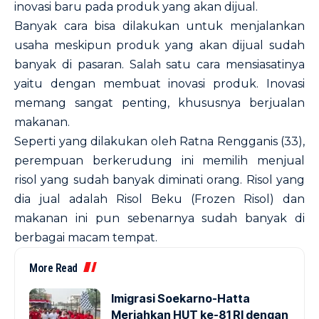
inovasi baru pada produk yang akan dijual.
Banyak cara bisa dilakukan untuk menjalankan
usaha meskipun produk yang akan dijual sudah
banyak di pasaran. Salah satu cara mensiasatinya
yaitu dengan membuat inovasi produk. Inovasi
memang sangat penting, khususnya berjualan
makanan.
Seperti yang dilakukan oleh Ratna Rengganis (33),
perempuan berkerudung ini memilih menjual
risol yang sudah banyak diminati orang. Risol yang
dia jual adalah Risol Beku (Frozen Risol) dan
makanan ini pun sebenarnya sudah banyak di
berbagai macam tempat.
More Read
Imigrasi Soekarno-Hatta
Meriahkan HUT ke-81 RI dengan