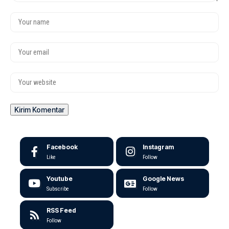
Facebook
Instagram
Like
Follow
Youtube
Google News
Subscribe
Follow
RSS Feed
Follow