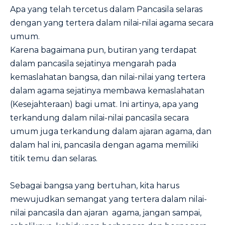
Apa yang telah tercetus dalam Pancasila selaras
dengan yang tertera dalam nilai-nilai agama secara
umum.
Karena bagaimana pun, butiran yang terdapat
dalam pancasila sejatinya mengarah pada
kemaslahatan bangsa, dan nilai-nilai yang tertera
dalam agama sejatinya membawa kemaslahatan
(Kesejahteraan) bagi umat. Ini artinya, apa yang
terkandung dalam nilai-nilai pancasila secara
umum juga terkandung dalam ajaran agama, dan
dalam hal ini, pancasila dengan agama memiliki
titik temu dan selaras.
Sebagai bangsa yang bertuhan, kita harus
mewujudkan semangat yang tertera dalam nilai-
nilai pancasila dan ajaran agama, jangan sampai,