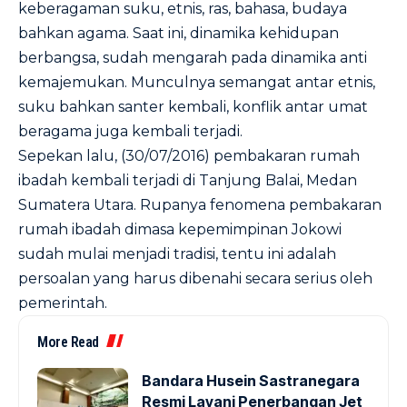
keberagaman suku, etnis, ras, bahasa, budaya
bahkan agama. Saat ini, dinamika kehidupan
berbangsa, sudah mengarah pada dinamika anti
kemajemukan. Munculnya semangat antar etnis,
suku bahkan santer kembali, konflik antar umat
beragama juga kembali terjadi.
Sepekan lalu, (30/07/2016) pembakaran rumah
ibadah kembali terjadi di Tanjung Balai, Medan
Sumatera Utara. Rupanya fenomena pembakaran
rumah ibadah dimasa kepemimpinan Jokowi
sudah mulai menjadi tradisi, tentu ini adalah
persoalan yang harus dibenahi secara serius oleh
pemerintah.
More Read
Bandara Husein Sastranegara
Resmi Layani Penerbangan Jet