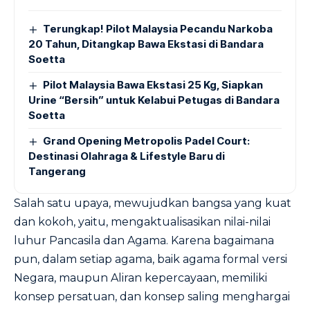
Terungkap! Pilot Malaysia Pecandu Narkoba
20 Tahun, Ditangkap Bawa Ekstasi di Bandara
Soetta
Pilot Malaysia Bawa Ekstasi 25 Kg, Siapkan
Urine “Bersih” untuk Kelabui Petugas di Bandara
Soetta
Grand Opening Metropolis Padel Court:
Destinasi Olahraga & Lifestyle Baru di
Tangerang
Salah satu upaya, mewujudkan bangsa yang kuat
dan kokoh, yaitu, mengaktualisasikan nilai-nilai
luhur Pancasila dan Agama. Karena bagaimana
pun, dalam setiap agama, baik agama formal versi
Negara, maupun Aliran kepercayaan, memiliki
konsep persatuan, dan konsep saling menghargai