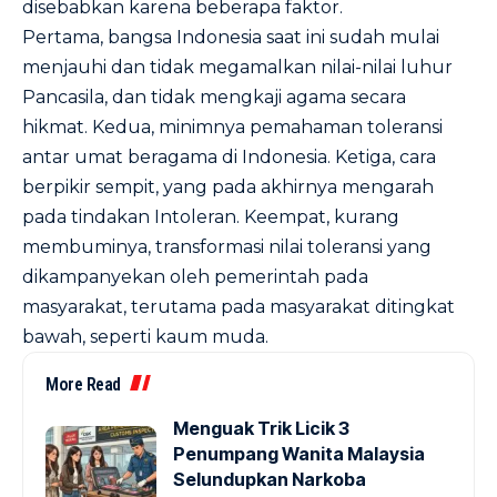
disebabkan karena beberapa faktor.
Pertama, bangsa Indonesia saat ini sudah mulai
menjauhi dan tidak megamalkan nilai-nilai luhur
Pancasila, dan tidak mengkaji agama secara
hikmat. Kedua, minimnya pemahaman toleransi
antar umat beragama di Indonesia. Ketiga, cara
berpikir sempit, yang pada akhirnya mengarah
pada tindakan Intoleran. Keempat, kurang
membuminya, transformasi nilai toleransi yang
dikampanyekan oleh pemerintah pada
masyarakat, terutama pada masyarakat ditingkat
bawah, seperti kaum muda.
More Read
Menguak Trik Licik 3
Penumpang Wanita Malaysia
Selundupkan Narkoba