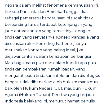
negara dalam melihat fenomena kemanusiaan ini.
Konsep Pancasila dan Bhineka Tunggal Ika
sebagai pemersatu bangsa, saat ini sudah tidak
berbanding lurus, terdapat kesenjangan yang
jauh antara konsep yang semestinya, dengan
tindakan yang senyatanya. Konsep Pancasila yang
dicetuskan oleh Founding Father sejatinya
merupakan konsep yang paling ideal, jika
diejawantahkan dalam kehidupan berbangsa.
Mau bagaimana pun dan dalam kondisi apa pun,
tindakan pembakaran rumah ibadah, yang
mengarah pada tindakan intoleran dan disintegrasi
bangsa, tidak dibenarkan oleh hukum mana pun,
baik oleh Hukum Negara (UU), maupun Hukum
Agama (Hukum Tuhan). Peristiwa yang terjadi di
Indonesia belakang ini, menurut hemat penulis,