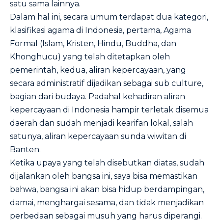
satu sama lainnya.
Dalam hal ini, secara umum terdapat dua kategori,
klasifikasi agama di Indonesia, pertama, Agama
Formal (Islam, Kristen, Hindu, Buddha, dan
Khonghucu) yang telah ditetapkan oleh
pemerintah, kedua, aliran kepercayaan, yang
secara administratif dijadikan sebagai sub culture,
bagian dari budaya. Padahal kehadiran aliran
kepercayaan di Indonesia hampir terletak disemua
daerah dan sudah menjadi kearifan lokal, salah
satunya, aliran kepercayaan sunda wiwitan di
Banten.
Ketika upaya yang telah disebutkan diatas, sudah
dijalankan oleh bangsa ini, saya bisa memastikan
bahwa, bangsa ini akan bisa hidup berdampingan,
damai, menghargai sesama, dan tidak menjadikan
perbedaan sebagai musuh yang harus diperangi.