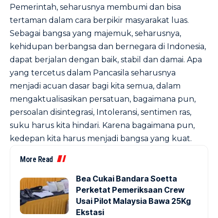
Pemerintah, seharusnya membumi dan bisa
tertaman dalam cara berpikir masyarakat luas.
Sebagai bangsa yang majemuk, seharusnya,
kehidupan berbangsa dan bernegara di Indonesia,
dapat berjalan dengan baik, stabil dan damai. Apa
yang tercetus dalam Pancasila seharusnya
menjadi acuan dasar bagi kita semua, dalam
mengaktualisasikan persatuan, bagaimana pun,
persoalan disintegrasi, Intoleransi, sentimen ras,
suku harus kita hindari. Karena bagaimana pun,
kedepan kita harus menjadi bangsa yang kuat.
More Read
Bea Cukai Bandara Soetta
Perketat Pemeriksaan Crew
Usai Pilot Malaysia Bawa 25Kg
Ekstasi