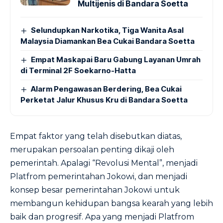
Multijenis di Bandara Soetta
Selundupkan Narkotika, Tiga Wanita Asal
Malaysia Diamankan Bea Cukai Bandara Soetta
Empat Maskapai Baru Gabung Layanan Umrah
di Terminal 2F Soekarno-Hatta
Alarm Pengawasan Berdering, Bea Cukai
Perketat Jalur Khusus Kru di Bandara Soetta
Empat faktor yang telah disebutkan diatas,
merupakan persoalan penting dikaji oleh
pemerintah. Apalagi “Revolusi Mental”, menjadi
Platfrom pemerintahan Jokowi, dan menjadi
konsep besar pemerintahan Jokowi untuk
membangun kehidupan bangsa kearah yang lebih
baik dan progresif. Apa yang menjadi Platfrom