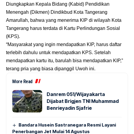
Diungkapkan Kepala Bidang (Kabid) Pendidikan
Menengah (Dikmen) Dindikbud Kota Tangerang
Amarullah, bahwa yang menerima KIP di wilayah Kota
Tangerang harus terdata di Kartu Perlindungan Sosial
(KPS).
“Masyarakat yang ingin mendapatkan KIP, harus daftar
terlebih dahulu untuk mendapatkan KPS. Setelah
mendapatkan kartu itu, barulah bisa mendapatkan KIP,”
terang pria yang biasa dipanggil Uwoh ini.
More Read
Danrem 051/Wijayakarta
Dijabat Brigjen TNI Muhammad
Benrieyadin Sjafrie
Bandara Husein Sastranegara Resmi Layani
Penerbangan Jet Mulai 14 Agustus