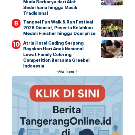
Muda Berkarya dari Alat
Sederhana hingga Musik
Tradisional
Tangsel Fun Walk & Run Festival
2026 Disorot, Peserta Keluhkan
Medali Finisher hingga Doorprize
Atria Hotel Gading Serpong
Rayakan Hari Anak Nasional
Lewat Family Coloring
Competition Bersama Greebel
Indonesia
- Advertisement -