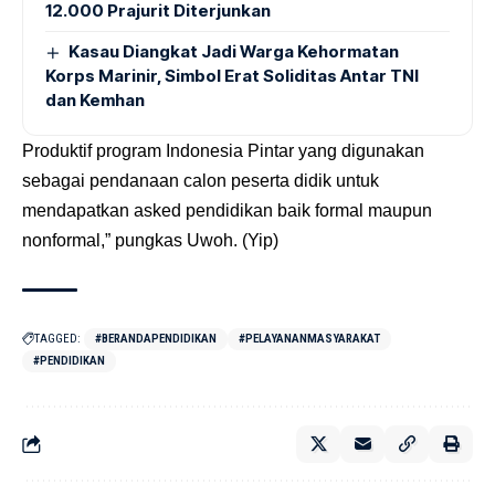
12.000 Prajurit Diterjunkan
Kasau Diangkat Jadi Warga Kehormatan
Korps Marinir, Simbol Erat Soliditas Antar TNI
dan Kemhan
Produktif program Indonesia Pintar yang digunakan
sebagai pendanaan calon peserta didik untuk
mendapatkan asked pendidikan baik formal maupun
nonformal,” pungkas Uwoh. (Yip)
TAGGED:
#BERANDAPENDIDIKAN
#PELAYANANMASYARAKAT
#PENDIDIKAN