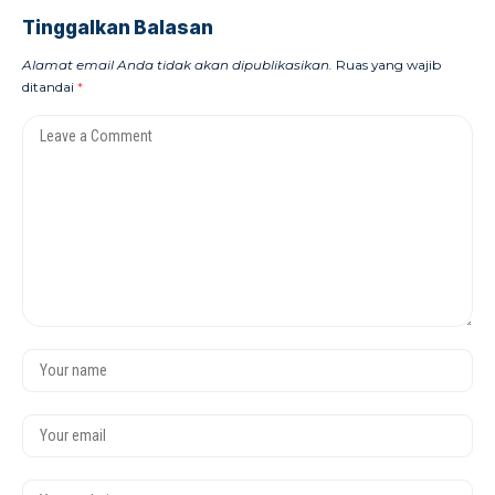
Tinggalkan Balasan
Alamat email Anda tidak akan dipublikasikan.
Ruas yang wajib
ditandai
*