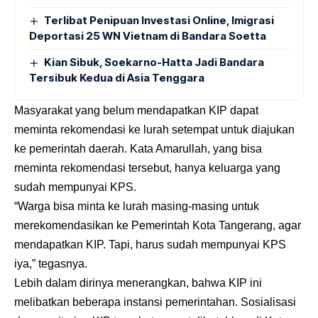
Terlibat Penipuan Investasi Online, Imigrasi
Deportasi 25 WN Vietnam di Bandara Soetta
Kian Sibuk, Soekarno-Hatta Jadi Bandara
Tersibuk Kedua di Asia Tenggara
Masyarakat yang belum mendapatkan KIP dapat
meminta rekomendasi ke lurah setempat untuk diajukan
ke pemerintah daerah. Kata Amarullah, yang bisa
meminta rekomendasi tersebut, hanya keluarga yang
sudah mempunyai KPS.
“Warga bisa minta ke lurah masing-masing untuk
merekomendasikan ke Pemerintah Kota Tangerang, agar
mendapatkan KIP. Tapi, harus sudah mempunyai KPS
iya,” tegasnya.
Lebih dalam dirinya menerangkan, bahwa KIP ini
melibatkan beberapa instansi pemerintahan. Sosialisasi