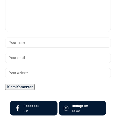
Facebook
Instagram
Like
Follow