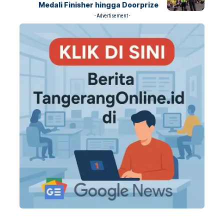
Medali Finisher hingga Doorprize
- Advertisement -