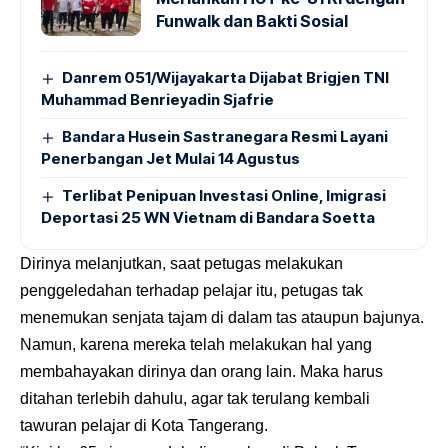
Funwalk dan Bakti Sosial
Danrem 051/Wijayakarta Dijabat Brigjen TNI
Muhammad Benrieyadin Sjafrie
Bandara Husein Sastranegara Resmi Layani
Penerbangan Jet Mulai 14 Agustus
Terlibat Penipuan Investasi Online, Imigrasi
Deportasi 25 WN Vietnam di Bandara Soetta
Dirinya melanjutkan, saat petugas melakukan
penggeledahan terhadap pelajar itu, petugas tak
menemukan senjata tajam di dalam tas ataupun bajunya.
Namun, karena mereka telah melakukan hal yang
membahayakan dirinya dan orang lain. Maka harus
ditahan terlebih dahulu, agar tak terulang kembali
tawuran pelajar di Kota Tangerang.