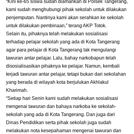
“Kini ke-65 siswa sudah diamankan di Polsek Tangerang,
kami sudah menghubungi pihak sekolah untuk dilakukan
penjemputan. Nantinya kami akan serahkan ke sekolah
untuk dilakukan pembinaan,” terang AKP Totok.
Selain itu, pihaknya telah melakukan sosialisasi
terhadap pelajar sekolah yang ada di Kota Tangerang
agar para pelajar di Kota Tangerang tak mengulangi
tawuran antar pelajar. Lalu, bahay narkobapun telah
disosialisasikan pihaknya ke pelajar. Namun, kembali
terjadi tawuran antar pelajar, tetapi bukan dari sekolahan
yang berada di wilayah kota berjulukan Akhlakul
Kharimah.
“Setiap hari Senin kami sudah melakukan sosialisasi
mengenai tawuran dan bahaya narkoba ke sekolah-
sekolah yang ada di Kota Tangerang. Dan juga dari
Dinas Pendidikan serta pihak sekolah juga sudah
melakukan nota kesepahaman mengenai tawuran dan