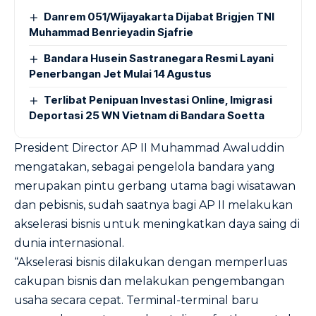
Danrem 051/Wijayakarta Dijabat Brigjen TNI
Muhammad Benrieyadin Sjafrie
Bandara Husein Sastranegara Resmi Layani
Penerbangan Jet Mulai 14 Agustus
Terlibat Penipuan Investasi Online, Imigrasi
Deportasi 25 WN Vietnam di Bandara Soetta
President Director AP II Muhammad Awaluddin
mengatakan, sebagai pengelola bandara yang
merupakan pintu gerbang utama bagi wisatawan
dan pebisnis, sudah saatnya bagi AP II melakukan
akselerasi bisnis untuk meningkatkan daya saing di
dunia internasional.
“Akselerasi bisnis dilakukan dengan memperluas
cakupan bisnis dan melakukan pengembangan
usaha secara cepat. Terminal-terminal baru