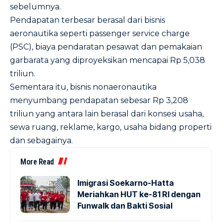
sebelumnya.
Pendapatan terbesar berasal dari bisnis
aeronautika seperti passenger service charge
(PSC), biaya pendaratan pesawat dan pemakaian
garbarata yang diproyeksikan mencapai Rp 5,038
triliun.
Sementara itu, bisnis nonaeronautika
menyumbang pendapatan sebesar Rp 3,208
triliun yang antara lain berasal dari konsesi usaha,
sewa ruang, reklame, kargo, usaha bidang properti
dan sebagainya.
More Read
Imigrasi Soekarno-Hatta
Meriahkan HUT ke-81 RI dengan
Funwalk dan Bakti Sosial