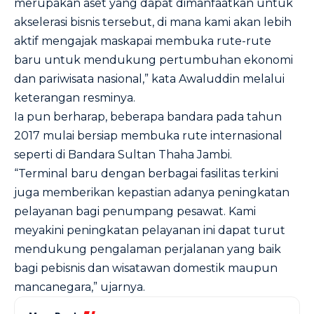
merupakan aset yang dapat dimanfaatkan untuk
akselerasi bisnis tersebut, di mana kami akan lebih
aktif mengajak maskapai membuka rute-rute
baru untuk mendukung pertumbuhan ekonomi
dan pariwisata nasional,” kata Awaluddin melalui
keterangan resminya.
Ia pun berharap, beberapa bandara pada tahun
2017 mulai bersiap membuka rute internasional
seperti di Bandara Sultan Thaha Jambi.
“Terminal baru dengan berbagai fasilitas terkini
juga memberikan kepastian adanya peningkatan
pelayanan bagi penumpang pesawat. Kami
meyakini peningkatan pelayanan ini dapat turut
mendukung pengalaman perjalanan yang baik
bagi pebisnis dan wisatawan domestik maupun
mancanegara,” ujarnya.