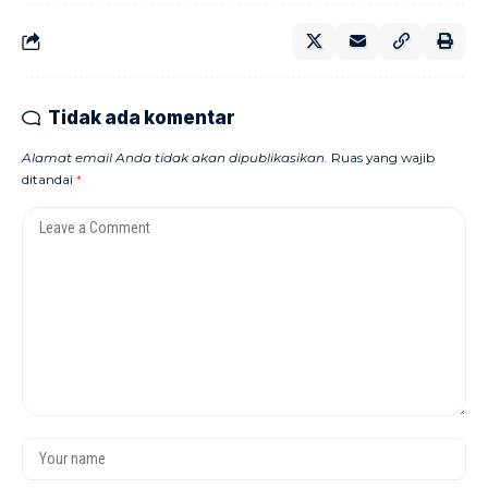
Tidak ada komentar
Alamat email Anda tidak akan dipublikasikan.
Ruas yang wajib
ditandai
*