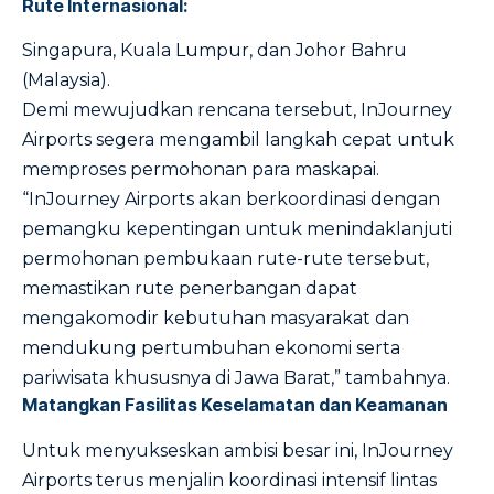
Rute Internasional:
Singapura, Kuala Lumpur, dan Johor Bahru
(Malaysia).
Demi mewujudkan rencana tersebut, InJourney
Airports segera mengambil langkah cepat untuk
memproses permohonan para maskapai.
“InJourney Airports akan berkoordinasi dengan
pemangku kepentingan untuk menindaklanjuti
permohonan pembukaan rute-rute tersebut,
memastikan rute penerbangan dapat
mengakomodir kebutuhan masyarakat dan
mendukung pertumbuhan ekonomi serta
pariwisata khususnya di Jawa Barat,” tambahnya.
Matangkan Fasilitas Keselamatan dan Keamanan
Untuk menyukseskan ambisi besar ini, InJourney
Airports terus menjalin koordinasi intensif lintas