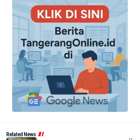
Related News