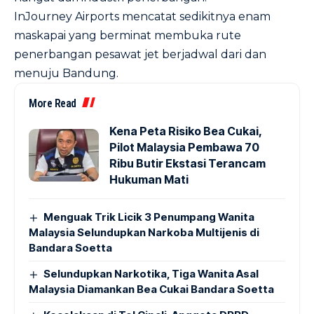
InJourney Airports mencatat sedikitnya enam
maskapai yang berminat membuka rute
penerbangan pesawat jet berjadwal dari dan
menuju Bandung.
More Read
Kena Peta Risiko Bea Cukai,
Pilot Malaysia Pembawa 70
Ribu Butir Ekstasi Terancam
Hukuman Mati
Menguak Trik Licik 3 Penumpang Wanita
Malaysia Selundupkan Narkoba Multijenis di
Bandara Soetta
Selundupkan Narkotika, Tiga Wanita Asal
Malaysia Diamankan Bea Cukai Bandara Soetta