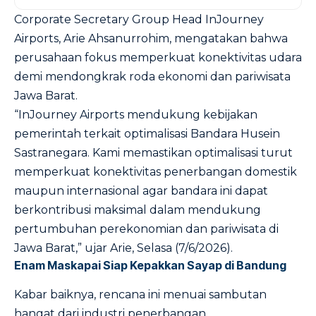
Corporate Secretary Group Head InJourney
Airports, Arie Ahsanurrohim, mengatakan bahwa
perusahaan fokus memperkuat konektivitas udara
demi mendongkrak roda ekonomi dan pariwisata
Jawa Barat.
“InJourney Airports mendukung kebijakan
pemerintah terkait optimalisasi Bandara Husein
Sastranegara. Kami memastikan optimalisasi turut
memperkuat konektivitas penerbangan domestik
maupun internasional agar bandara ini dapat
berkontribusi maksimal dalam mendukung
pertumbuhan perekonomian dan pariwisata di
Jawa Barat,” ujar Arie, Selasa (7/6/2026).
Enam Maskapai Siap Kepakkan Sayap di Bandung
Kabar baiknya, rencana ini menuai sambutan
hangat dari industri penerbangan.