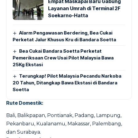
Empat Maskapai Baru Gabung
Layanan Umrah di Terminal 2F
Soekarno-Hatta
Alarm Pengawasan Berdering, Bea Cukai
Perketat Jalur Khusus Kru di Bandara Soetta
Bea Cukai Bandara Soetta Perketat
Pemeriksaan Crew Usai Pilot Malaysia Bawa
25Kg Ekstasi
Terungkap! Pilot Malaysia Pecandu Narkoba
20 Tahun, Ditangkap Bawa Ekstasi di Bandara
Soetta
Rute Domestik:
Bali, Balikpapan, Pontianak, Padang, Lampung,
Pekanbaru, Kualanamu, Makassar, Palembang,
dan Surabaya.