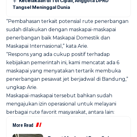
Kecelakaan di Tol Cipali, Anggota DPRD
Tangsel Meninggal Dunia
“Pembahasan terkait potensial rute penerbangan
sudah dilakukan dengan maskapai-maskapai
penerbangan baik Maskapai Domestik dan
Maskapai Internasional,” kata Arie.
“Respons yang ada cukup positif terhadap
kebijakan pemerintah ini, kami mencatat ada 6
maskapai yang menyatakan tertarik membuka
penerbangan pesawat jet berjadwal di Bandung,”
ungkap Arie.
Maskapai-maskapai tersebut bahkan sudah
mengajukan izin operasional untuk melayani
berbagai rute favorit masyarakat, antara lain:
More Read