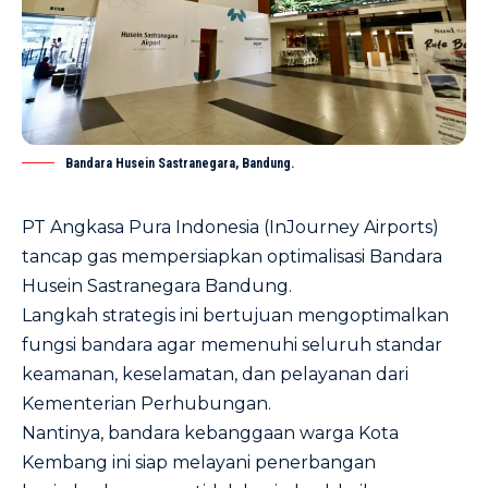
Bandara Husein Sastranegara, Bandung.
PT Angkasa Pura Indonesia (InJourney Airports)
tancap gas mempersiapkan optimalisasi Bandara
Husein Sastranegara Bandung.
Langkah strategis ini bertujuan mengoptimalkan
fungsi bandara agar memenuhi seluruh standar
keamanan, keselamatan, dan pelayanan dari
Kementerian Perhubungan.
Nantinya, bandara kebanggaan warga Kota
Kembang ini siap melayani penerbangan