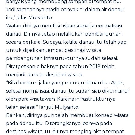
banyak yang membuang sampah di tempat itu.
Jadi sampahnya masih banyak di dalam air danau
itu,” jelas Mulyanto.
Walau dirinya memfokuskan kepada normalisasi
danau. Dirinya tetap melakukan pembangunan
secara berkala. Supaya, ketika danau itu telah siap
untuk dijadikan tempat destinasi wisata,
pembangunan infrastrukturnya sudah selesai.
Ditargetkan pihaknya pada tahun 2018 telah
menjadi tempat destinasi wisata.
“Kita bangun jalan yang menuju danau itu. Agar,
selesai normalisasi, danau itu sudah siap dikunjungi
oleh para wisatawan. Karena infrastrukturnya
telah selesai,” lanjut Mulyanto.
Bahkan, dirinya pun telah membuat konsep wisata
pada danau itu. Diterangkanya, bahwa pada
destinasi wisata itu, dirinya menginginkan tempat