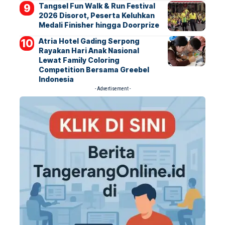
Tangsel Fun Walk & Run Festival
2026 Disorot, Peserta Keluhkan
Medali Finisher hingga Doorprize
Atria Hotel Gading Serpong
Rayakan Hari Anak Nasional
Lewat Family Coloring
Competition Bersama Greebel
Indonesia
- Advertisement -