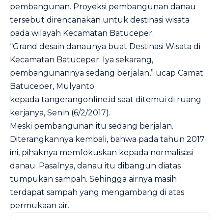
pembangunan. Proyeksi pembangunan danau
tersebut direncanakan untuk destinasi wisata
pada wilayah Kecamatan Batuceper.
“Grand desain danaunya buat Destinasi Wisata di
Kecamatan Batuceper. Iya sekarang,
pembangunannya sedang berjalan,” ucap Camat
Batuceper, Mulyanto
kepada
tangerangonline.id
saat ditemui di ruang
kerjanya, Senin (6/2/2017).
Meski pembangunan itu sedang berjalan.
Diterangkannya kembali, bahwa pada tahun 2017
ini, pihaknya memfokuskan kepada normalisasi
danau. Pasalnya, danau itu dibangun diatas
tumpukan sampah. Sehingga airnya masih
terdapat sampah yang mengambang di atas
permukaan air.