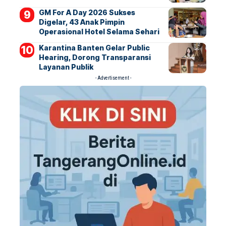
GM For A Day 2026 Sukses
Digelar, 43 Anak Pimpin
Operasional Hotel Selama Sehari
Karantina Banten Gelar Public
Hearing, Dorong Transparansi
Layanan Publik
- Advertisement -