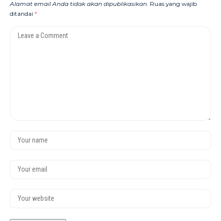
Alamat email Anda tidak akan dipublikasikan.
Ruas yang wajib
ditandai
*