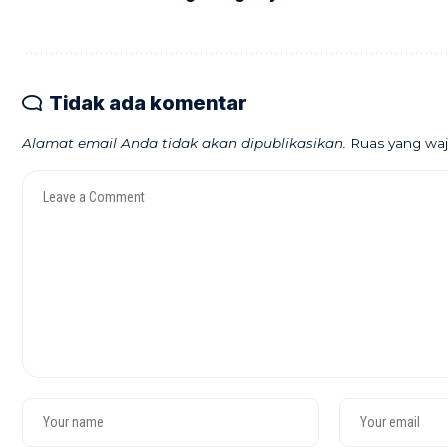
Tidak ada komentar
Alamat email Anda tidak akan dipublikasikan.
Ruas yang waj