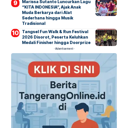
Marissa Sutanto Luncurkan Lagu
“KITA INDONESIA”, Ajak Anak
Muda Berkarya dari Alat
Sederhana hingga Musik
Tradisional
Tangsel Fun Walk & Run Festival
2026 Disorot, Peserta Keluhkan
Medali Finisher hingga Doorprize
- Advertisement -