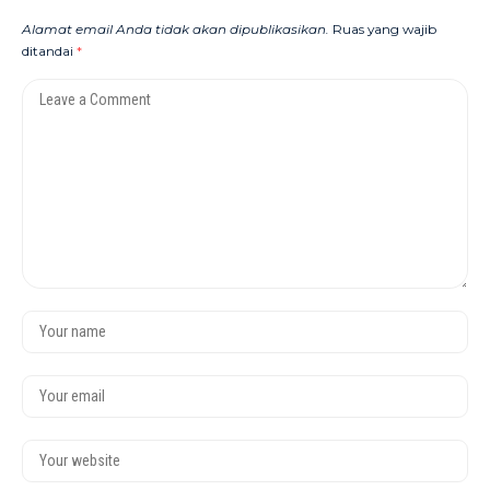
Alamat email Anda tidak akan dipublikasikan.
Ruas yang wajib
ditandai
*