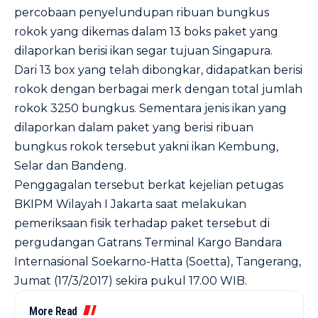
percobaan penyelundupan ribuan bungkus
rokok yang dikemas dalam 13 boks paket yang
dilaporkan berisi ikan segar tujuan Singapura.
Dari 13 box yang telah dibongkar, didapatkan berisi
rokok dengan berbagai merk dengan total jumlah
rokok 3250 bungkus. Sementara jenis ikan yang
dilaporkan dalam paket yang berisi ribuan
bungkus rokok tersebut yakni ikan Kembung,
Selar dan Bandeng.
Penggagalan tersebut berkat kejelian petugas
BKIPM Wilayah I Jakarta saat melakukan
pemeriksaan fisik terhadap paket tersebut di
pergudangan Gatrans Terminal Kargo Bandara
Internasional Soekarno-Hatta (Soetta), Tangerang,
Jumat (17/3/2017) sekira pukul 17.00 WIB.
More Read