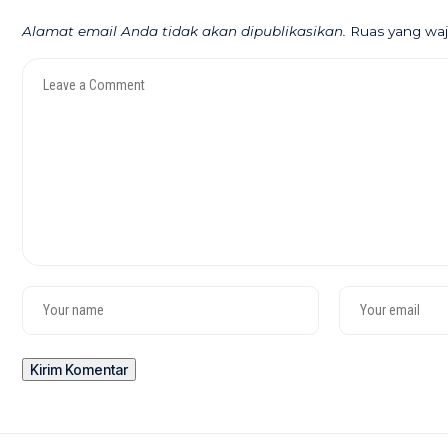
Alamat email Anda tidak akan dipublikasikan.
Ruas yang waj