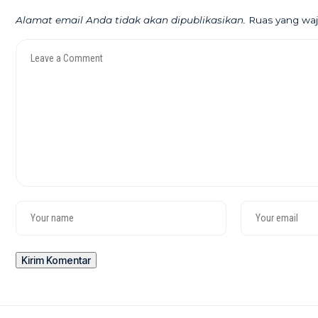
Alamat email Anda tidak akan dipublikasikan.
Ruas yang waj