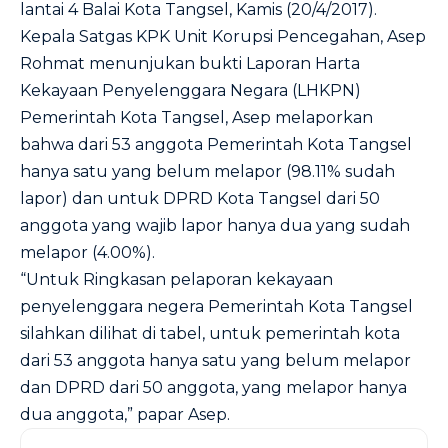
lantai 4 Balai Kota Tangsel, Kamis (20/4/2017).
Kepala Satgas KPK Unit Korupsi Pencegahan, Asep
Rohmat menunjukan bukti Laporan Harta
Kekayaan Penyelenggara Negara (LHKPN)
Pemerintah Kota Tangsel, Asep melaporkan
bahwa dari 53 anggota Pemerintah Kota Tangsel
hanya satu yang belum melapor (98.11% sudah
lapor) dan untuk DPRD Kota Tangsel dari 50
anggota yang wajib lapor hanya dua yang sudah
melapor (4.00%).
“Untuk Ringkasan pelaporan kekayaan
penyelenggara negera Pemerintah Kota Tangsel
silahkan dilihat di tabel, untuk pemerintah kota
dari 53 anggota hanya satu yang belum melapor
dan DPRD dari 50 anggota, yang melapor hanya
dua anggota,” papar Asep.