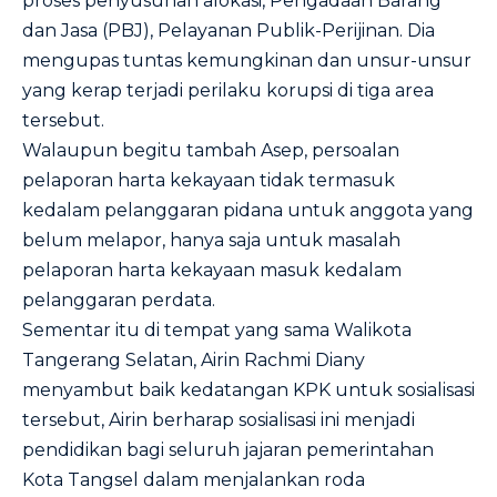
proses penyusunan alokasi, Pengadaan Barang
dan Jasa (PBJ), Pelayanan Publik-Perijinan. Dia
mengupas tuntas kemungkinan dan unsur-unsur
yang kerap terjadi perilaku korupsi di tiga area
tersebut.
Walaupun begitu tambah Asep, persoalan
pelaporan harta kekayaan tidak termasuk
kedalam pelanggaran pidana untuk anggota yang
belum melapor, hanya saja untuk masalah
pelaporan harta kekayaan masuk kedalam
pelanggaran perdata.
Sementar itu di tempat yang sama Walikota
Tangerang Selatan, Airin Rachmi Diany
menyambut baik kedatangan KPK untuk sosialisasi
tersebut, Airin berharap sosialisasi ini menjadi
pendidikan bagi seluruh jajaran pemerintahan
Kota Tangsel dalam menjalankan roda