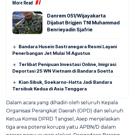
More Read
Danrem 051/Wijayakarta
Dijabat Brigjen TNI Muhammad
Benrieyadin Sjafrie
Bandara Husein Sastranegara Resmi Layani
Penerbangan Jet Mulai 14 Agustus
Terlibat Penipuan Investasi Online, Imigrasi
Deportasi 25 WN Vietnam di Bandara Soetta
Kian Sibuk, Soekarno-Hatta Jadi Bandara
Tersibuk Kedua di Asia Tenggara
Dalam acara yang dihadiri oleh seluruh Kepala
Organisasi Perangkat Daerah (OPD) dan seluruh
Ketua Komisi DPRD Tangsel, Asep menjelaskan
tiga area potensi korupsi yaitu APBN/D dalam