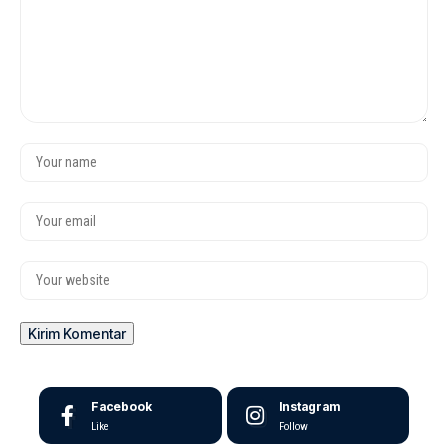
Facebook
Instagram
Like
Follow