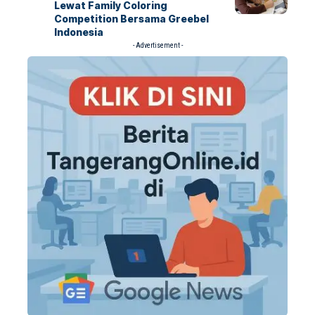
Lewat Family Coloring
Competition Bersama Greebel
Indonesia
- Advertisement -